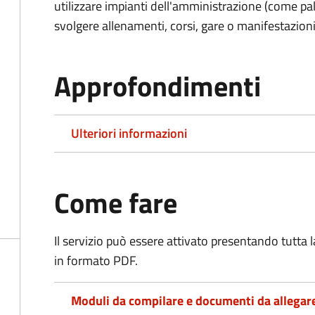
utilizzare impianti dell'amministrazione (come pal
svolgere allenamenti, corsi, gare o manifestazioni 
Approfondimenti
Ulteriori informazioni
Come fare
Il servizio può essere attivato presentando tutta
in formato PDF.
Moduli da compilare e documenti da allegar