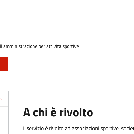
ll'amministrazione per attività sportive
A chi è rivolto
Il servizio è rivolto ad associazioni sportive, soci