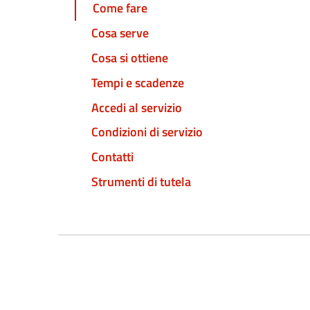
Come fare
Cosa serve
Cosa si ottiene
Tempi e scadenze
Accedi al servizio
Condizioni di servizio
Contatti
Strumenti di tutela