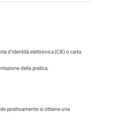
rta d’identità elettronica (CIE) o carta
ntazione della pratica.
de positivamente si ottiene una