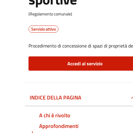
(Regolamento comunale)
Servizio attivo
Procedimento di concessione di spazi di proprietà de
Accedi al servizio
INDICE DELLA PAGINA
A chi è rivolto
Approfondimenti