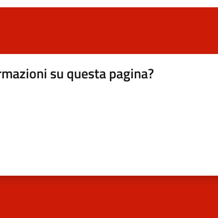
rmazioni su questa pagina?