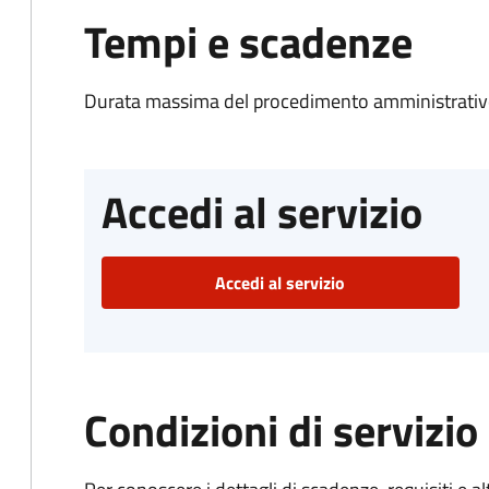
Tempi e scadenze
Durata massima del procedimento amministrativo
Accedi al servizio
Accedi al servizio
Condizioni di servizio