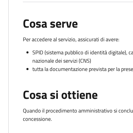
Cosa serve
Per accedere al servizio, assicurati di avere:
SPID (sistema pubblico di identità digitale), ca
nazionale dei servizi (CNS)
tutta la documentazione prevista per la prese
Cosa si ottiene
Quando il procedimento amministrativo si conclu
concessione.