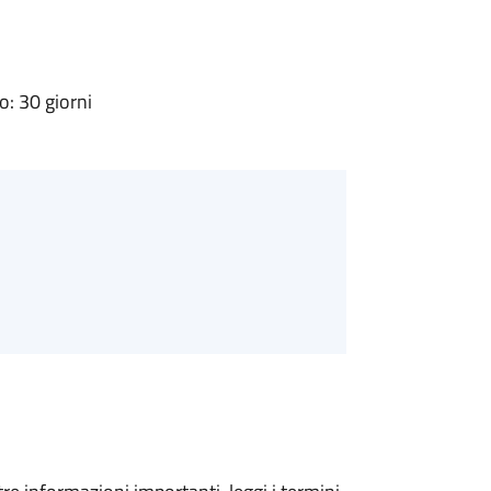
: 30 giorni