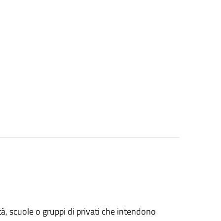
età, scuole o gruppi di privati che intendono