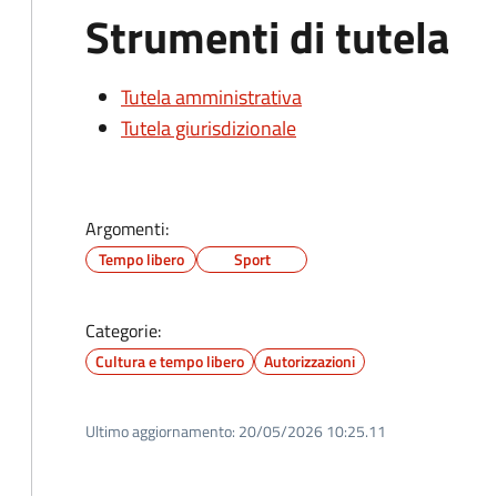
Strumenti di tutela
Tutela amministrativa
Tutela giurisdizionale
Argomenti:
Tempo libero
Sport
Categorie:
Cultura e tempo libero
Autorizzazioni
Ultimo aggiornamento:
20/05/2026 10:25.11