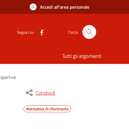
Accedi all'area personale
Seguici su
Cerca
Tutti gli argomenti
 sportive
Condividi
Normativa di riferimento