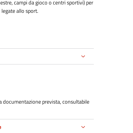
estre, campi da gioco o centri sportivi) per
legate allo sport.
 la documentazione prevista, consultabile
e