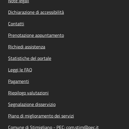
Note legali
Dichiarazione di accessibilità
Contatti
Prenotazione appuntamento
Richiedi assistenza
Statistiche del portale
Leggi le FAQ
Pagamenti
Riepilogo valutazioni
Segnalazione disservizio
Piano di miglioramento dei servizi
Comune di Stimigliano - PEC: com.stim@pec.it