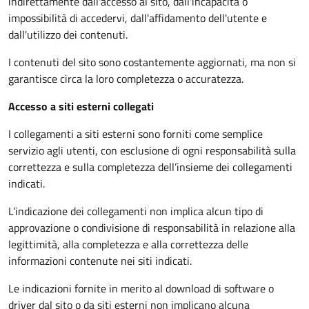
indirettamente dall'accesso al sito, dall'incapacità o
impossibilità di accedervi, dall'affidamento dell'utente e
dall'utilizzo dei contenuti.
I contenuti del sito sono costantemente aggiornati, ma non si
garantisce circa la loro completezza o accuratezza.
Accesso a siti esterni collegati
I collegamenti a siti esterni sono forniti come semplice
servizio agli utenti, con esclusione di ogni responsabilità sulla
correttezza e sulla completezza dell’insieme dei collegamenti
indicati.
L’indicazione dei collegamenti non implica alcun tipo di
approvazione o condivisione di responsabilità in relazione alla
legittimità, alla completezza e alla correttezza delle
informazioni contenute nei siti indicati.
Le indicazioni fornite in merito al download di software o
driver dal sito o da siti esterni non implicano alcuna