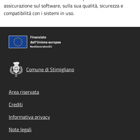
assicurazione sul software, sulla sua qualità, sicurezza e
compatibilità con i sistemi in uso.
Comune di Stimigliano
Footer menu
Area riservata
Crediti
Informativa privacy
Note legali