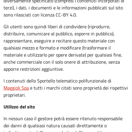
diversamente specificato (compresi i contenuti incorporati di
terzi), i dati, i documenti e le informazioni pubblicati sul sito
sono rilasciati con licenza CC-BY 4.0.
Gli utenti sono quindi liberi di condividere (riprodurre,
distribuire, comunicare al pubblico, esporre in pubblico),
rappresentare, eseguire e recitare questo materiale con
qualsiasi mezzo e formato e modificare (trasformare il
materiale e utilizzarlo per opere derivate) per qualsiasi fine,
anche commerciale con il solo onere di attribuzione, senza
apporre restrizioni aggiuntive.
I contenuti dello Sportello telematico polifunzionale
di
Maggioli Spa
e tutti i marchi citati sono proprietà dei rispettivi
proprietari.
Utilizzo del sito
In nessun caso il gestore potrà essere ritenuto responsabile
dei danni di qualsiasi natura causati direttamente o