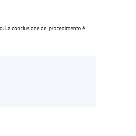
: La conclusione del procedimento è