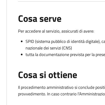
Cosa serve
Per accedere al servizio, assicurati di avere:
SPID (sistema pubblico di identità digitale), ca
nazionale dei servizi (CNS)
tutta la documentazione prevista per la prese
Cosa si ottiene
Il procedimento amministrativo si conclude posit
provvedimento. In caso contrario l’Amministrazio