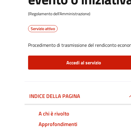
(Regolamento dell'Amministrazione)
Servizio attivo
Procedimento di trasmissione del rendiconto econom
Accedi al servizio
INDICE DELLA PAGINA
A chi è rivolto
Approfondimenti