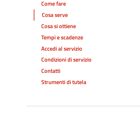
Come fare
Cosa serve
Cosa si ottiene
Tempi e scadenze
Accedi al servizio
Condizioni di servizio
Contatti
Strumenti di tutela