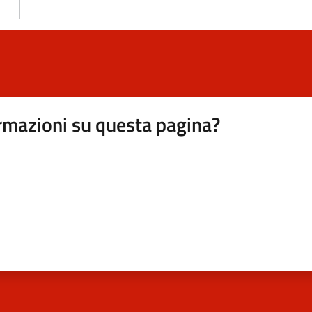
rmazioni su questa pagina?