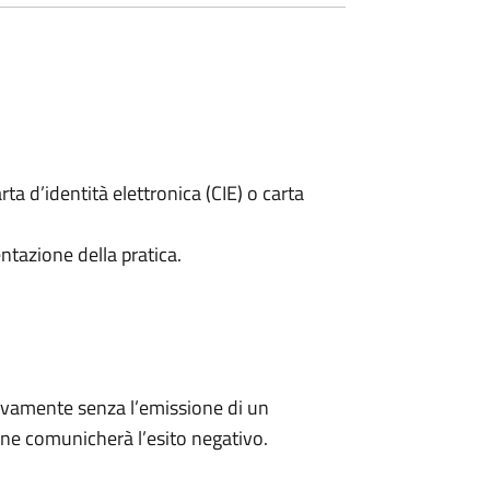
rta d’identità elettronica (CIE) o carta
ntazione della pratica.
ivamente senza l’emissione di un
ne comunicherà l’esito negativo.