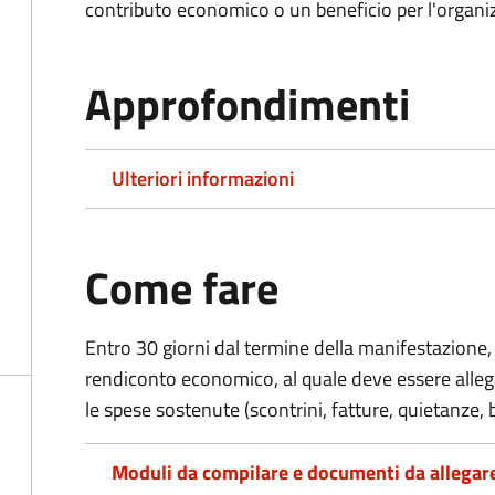
contributo economico o un beneficio per l'organiz
Approfondimenti
Ulteriori informazioni
Come fare
Entro 30 giorni dal termine della manifestazione, 
rendiconto economico, al quale deve essere alle
le spese sostenute (scontrini, fatture, quietanze, b
Moduli da compilare e documenti da allegar