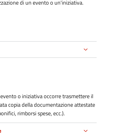
zazione di un evento o un'iniziativa.
evento o iniziativa occorre trasmettere il
gata copia della documentazione attestate
onifici, rimborsi spese, ecc.).
e