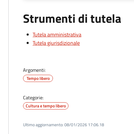
Strumenti di tutela
Tutela amministrativa
Tutela giurisdizionale
Argomenti:
Tempo libero
Categorie:
Cultura e tempo libero
Ultimo aggiornamento:
08/01/2026 17:06.18