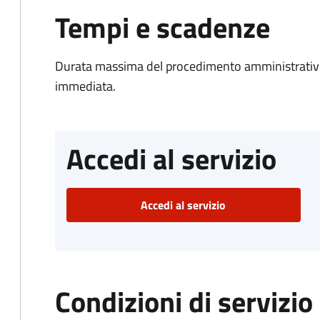
Tempi e scadenze
Durata massima del procedimento amministrativo
immediata.
Accedi al servizio
Accedi al servizio
Condizioni di servizio