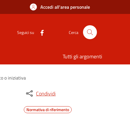
Accedi all'area personale
Seguici su
Cerca
Tutti gli argomenti
 o iniziativa
Condividi
Normativa di riferimento