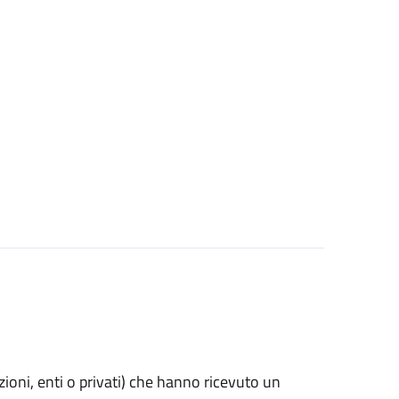
azioni, enti o privati) che hanno ricevuto un