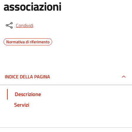
associazioni
Condividi
Normativa di riferimento
INDICE DELLA PAGINA
Descrizione
Servizi