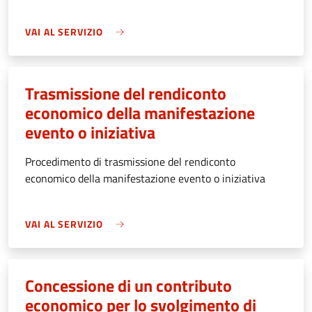
VAI AL SERVIZIO
Trasmissione del rendiconto
economico della manifestazione
evento o iniziativa
Procedimento di trasmissione del rendiconto
economico della manifestazione evento o iniziativa
VAI AL SERVIZIO
Concessione di un contributo
economico per lo svolgimento di