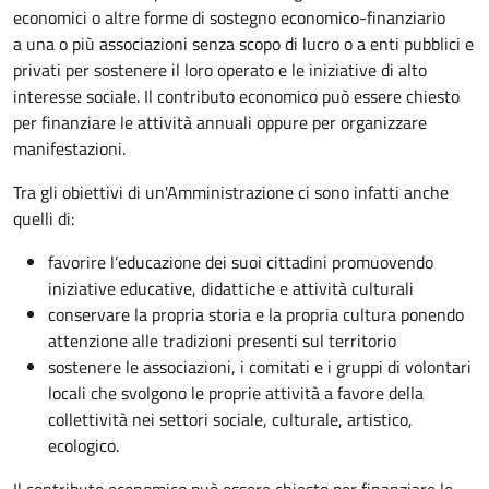
economici o altre forme di sostegno economico-finanziario
a una o più associazioni senza scopo di lucro o a enti pubblici e
privati per sostenere il loro operato e le iniziative di alto
interesse sociale. Il contributo economico può essere chiesto
per finanziare le attività annuali oppure per organizzare
manifestazioni.
Tra gli obiettivi di un'Amministrazione ci sono infatti anche
quelli di:
favorire l’educazione dei suoi cittadini promuovendo
iniziative educative, didattiche e attività culturali
conservare la propria storia e la propria cultura ponendo
attenzione alle tradizioni presenti sul territorio
sostenere le associazioni, i comitati e i gruppi di volontari
locali che svolgono le proprie attività a favore della
collettività nei settori sociale, culturale, artistico,
ecologico.