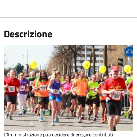
Descrizione
L'Amministrazione può decidere di erogare contributi