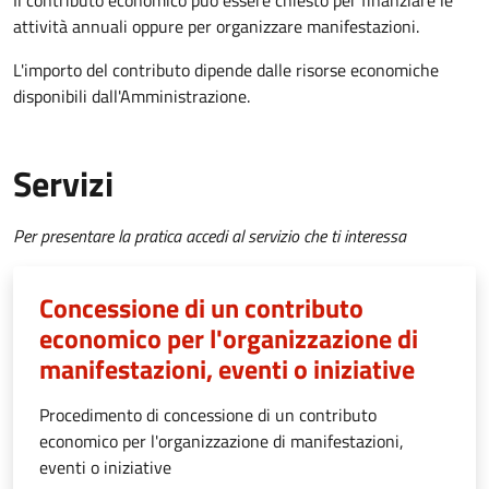
Il contributo economico può essere chiesto per finanziare le
attività annuali oppure per organizzare manifestazioni.
L'importo del contributo dipende dalle risorse economiche
disponibili dall'Amministrazione.
Servizi
Per presentare la pratica accedi al servizio che ti interessa
Concessione di un contributo
economico per l'organizzazione di
manifestazioni, eventi o iniziative
Procedimento di concessione di un contributo
economico per l'organizzazione di manifestazioni,
eventi o iniziative