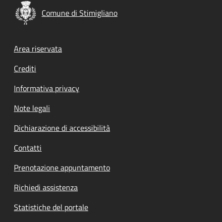
Comune di Stimigliano
Footer menu
Area riservata
Crediti
Informativa privacy
Note legali
Dichiarazione di accessibilità
Contatti
Prenotazione appuntamento
Richiedi assistenza
Statistiche del portale