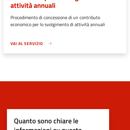
attività annuali
Procedimento di concessione di un contributo
economico per lo svolgimento di attività annuali
VAI AL SERVIZIO
Quanto sono chiare le