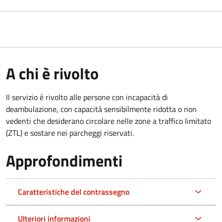
A chi è rivolto
Il servizio è rivolto alle persone con incapacità di
deambulazione, con capacità sensibilmente ridotta o non
vedenti che desiderano circolare nelle zone a traffico limitato
(ZTL) e sostare nei parcheggi riservati.
Approfondimenti
Caratteristiche del contrassegno
Ulteriori informazioni