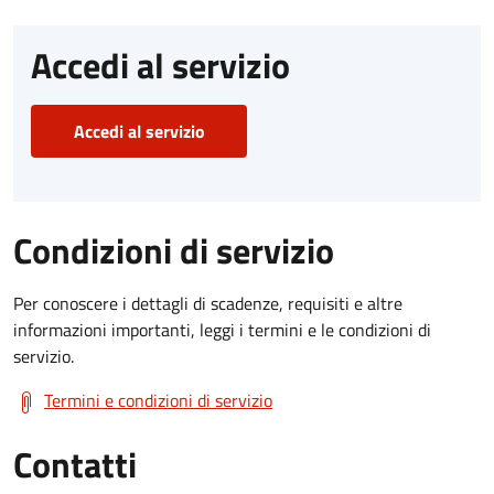
Accedi al servizio
Accedi al servizio
Condizioni di servizio
Per conoscere i dettagli di scadenze, requisiti e altre
informazioni importanti, leggi i termini e le condizioni di
servizio.
Termini e condizioni di servizio
Contatti