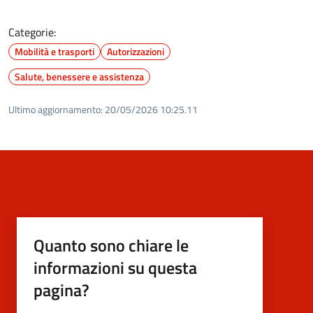
Categorie:
Mobilità e trasporti
Autorizzazioni
Salute, benessere e assistenza
Ultimo aggiornamento:
20/05/2026 10:25.11
Quanto sono chiare le
informazioni su questa
pagina?