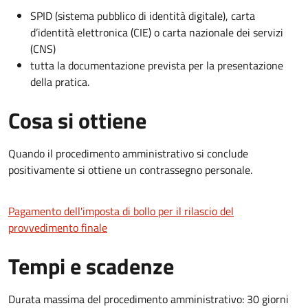
SPID (sistema pubblico di identità digitale), carta
d’identità elettronica (CIE) o carta nazionale dei servizi
(CNS)
tutta la documentazione prevista per la presentazione
della pratica.
Cosa si ottiene
Quando il procedimento amministrativo si conclude
positivamente si ottiene un contrassegno personale.
Pagamento dell'imposta di bollo per il rilascio del
provvedimento finale
Tempi e scadenze
Durata massima del procedimento amministrativo: 30 giorni