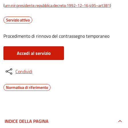
(
urn:nir:presidente.repubblica:decreto:1992-12-16;495~art381
)
Servizio attivo
Procedimento di rinnovo del contrassegno temporaneo
Accedi al servizio
Condividi
Normativa di riferimento
INDICE DELLA PAGINA