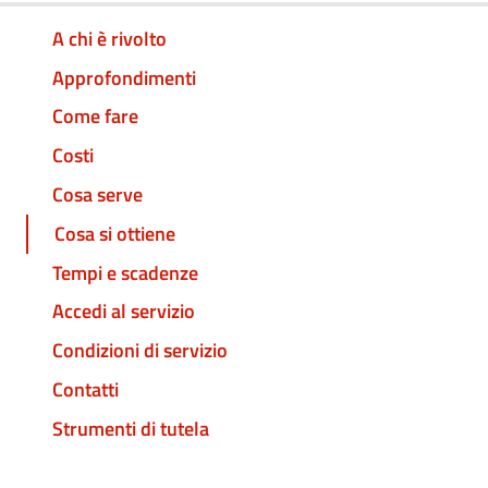
A chi è rivolto
Approfondimenti
Come fare
Costi
Cosa serve
Cosa si ottiene
Tempi e scadenze
Accedi al servizio
Condizioni di servizio
Contatti
Strumenti di tutela