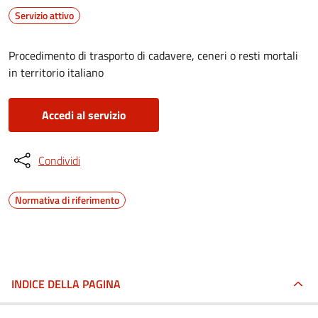
Servizio attivo
Procedimento di trasporto di cadavere, ceneri o resti mortali
in territorio italiano
Accedi al servizio
Condividi
Normativa di riferimento
INDICE DELLA PAGINA