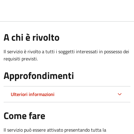
A chi è rivolto
Il servizio è rivolto a tutti i soggetti interessati in possesso dei
requisiti previsti.
Approfondimenti
Ulteriori informazioni
Come fare
Il servizio può essere attivato presentando tutta la