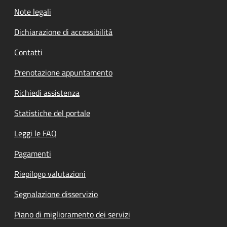
Note legali
Dichiarazione di accessibilità
Contatti
Prenotazione appuntamento
Richiedi assistenza
Statistiche del portale
Leggi le FAQ
Pagamenti
Riepilogo valutazioni
Segnalazione disservizio
Piano di miglioramento dei servizi