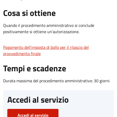
Cosa si ottiene
Quando il procedimento amministrativo si conclude
positivamente si ottiene un'autorizzazione.
Pagamento dell'imposta di bollo per il rilascio del
provvedimento finale
Tempi e scadenze
Durata massima del procedimento amministrativo: 30 giorni
Accedi al servizio
Accedi al servizio