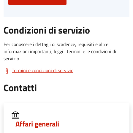
Condizioni di servizio
Per conoscere i dettagli di scadenze, requisiti e altre
informazioni importanti, leggi i termini e le condizioni di
servizio.
Termini e condizioni di servizio
Contatti
Affari generali