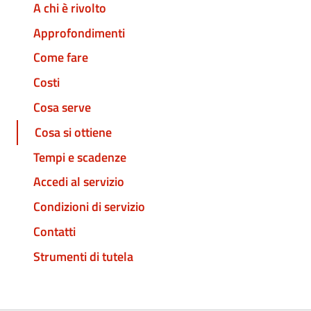
A chi è rivolto
Approfondimenti
Come fare
Costi
Cosa serve
Cosa si ottiene
Tempi e scadenze
Accedi al servizio
Condizioni di servizio
Contatti
Strumenti di tutela