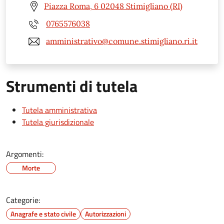
Piazza Roma, 6 02048 Stimigliano (RI)
0765576038
amministrativo@comune.stimigliano.ri.it
Strumenti di tutela
Tutela amministrativa
Tutela giurisdizionale
Argomenti:
Morte
Categorie:
Anagrafe e stato civile
Autorizzazioni