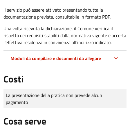
Il servizio può essere attivato presentando tutta la
documentazione prevista, consultabile in formato PDF.
Una volta ricevuta la dichiarazione, il Comune verifica il
rispetto dei requisiti stabiliti dalla normativa vigente e accerta
l'effettiva residenza in convivenza all'indirizzo indicato.
Moduli da compilare e documenti da allegare
Costi
Tipo di pagamento
Importo
La presentazione della pratica non prevede alcun
pagamento
Cosa serve