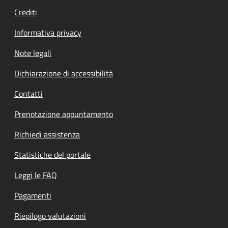
Crediti
Informativa privacy
Note legali
Dichiarazione di accessibilità
Contatti
Prenotazione appuntamento
Richiedi assistenza
Statistiche del portale
Leggi le FAQ
Pagamenti
Riepilogo valutazioni