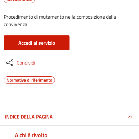
Procedimento di mutamento nella composizione della
convivenza
Accedi al servizio
Condividi
Normativa di riferimento
INDICE DELLA PAGINA
A chi è rivolto