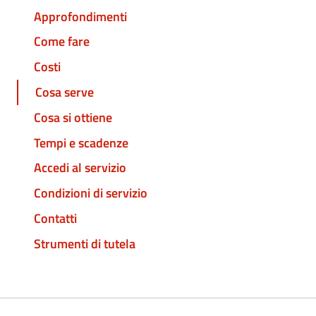
Approfondimenti
Come fare
Costi
Cosa serve
Cosa si ottiene
Tempi e scadenze
Accedi al servizio
Condizioni di servizio
Contatti
Strumenti di tutela