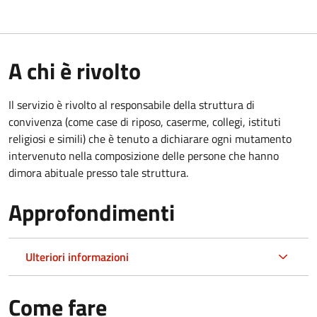
A chi è rivolto
Il servizio è rivolto al responsabile della struttura di
convivenza (come case di riposo, caserme, collegi, istituti
religiosi e simili) che è tenuto a dichiarare ogni mutamento
intervenuto nella composizione delle persone che hanno
dimora abituale presso tale struttura.
Approfondimenti
Ulteriori informazioni
Come fare