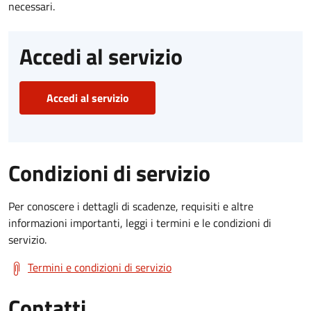
necessari.
Accedi al servizio
Accedi al servizio
Condizioni di servizio
Per conoscere i dettagli di scadenze, requisiti e altre
informazioni importanti, leggi i termini e le condizioni di
servizio.
Termini e condizioni di servizio
Contatti