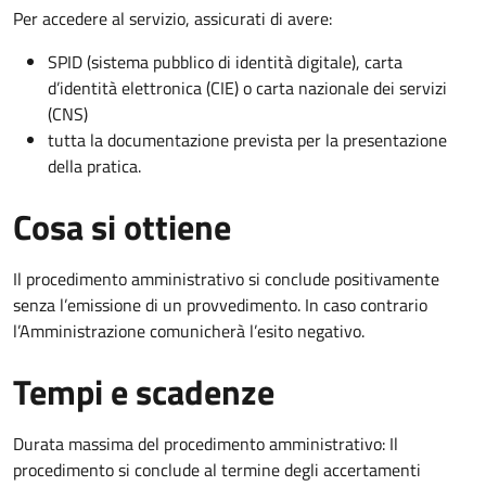
Per accedere al servizio, assicurati di avere:
SPID (sistema pubblico di identità digitale), carta
d’identità elettronica (CIE) o carta nazionale dei servizi
(CNS)
tutta la documentazione prevista per la presentazione
della pratica.
Cosa si ottiene
Il procedimento amministrativo si conclude positivamente
senza l’emissione di un provvedimento. In caso contrario
l’Amministrazione comunicherà l’esito negativo.
Tempi e scadenze
Durata massima del procedimento amministrativo: Il
procedimento si conclude al termine degli accertamenti