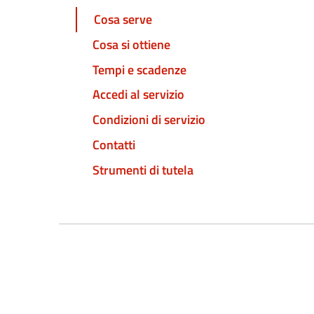
Cosa serve
Cosa si ottiene
Tempi e scadenze
Accedi al servizio
Condizioni di servizio
Contatti
Strumenti di tutela