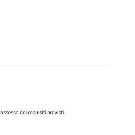
 possesso dei requisiti previsti.