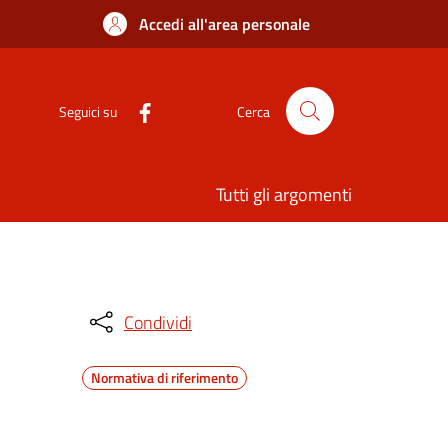
Accedi all'area personale
Seguici su
Cerca
Tutti gli argomenti
Condividi
Normativa di riferimento