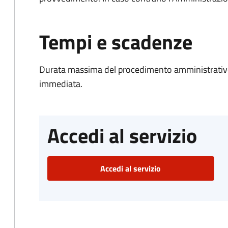
Tempi e scadenze
Durata massima del procedimento amministrativo
immediata.
Accedi al servizio
Accedi al servizio