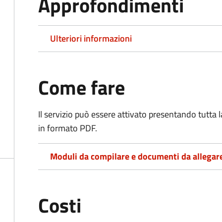
Approfondimenti
Ulteriori informazioni
Come fare
Il servizio può essere attivato presentando tutta
in formato PDF.
Moduli da compilare e documenti da allegar
Costi