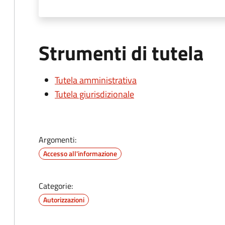
Strumenti di tutela
Tutela amministrativa
Tutela giurisdizionale
Argomenti:
Accesso all'informazione
Categorie:
Autorizzazioni