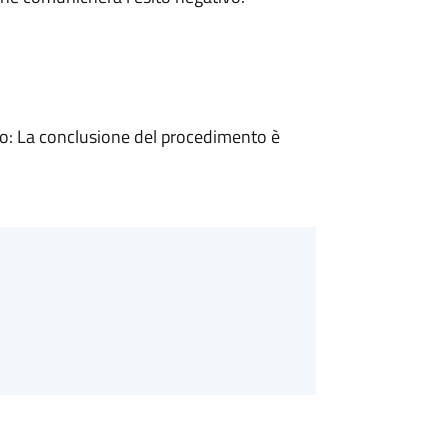
: La conclusione del procedimento è