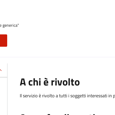
e generica"
A chi è rivolto
Il servizio è rivolto a tutti i soggetti interessati in