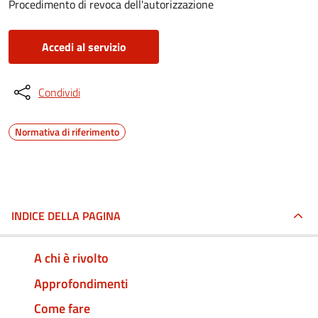
Procedimento di revoca dell'autorizzazione
Accedi al servizio
Condividi
Normativa di riferimento
INDICE DELLA PAGINA
A chi è rivolto
Approfondimenti
Come fare