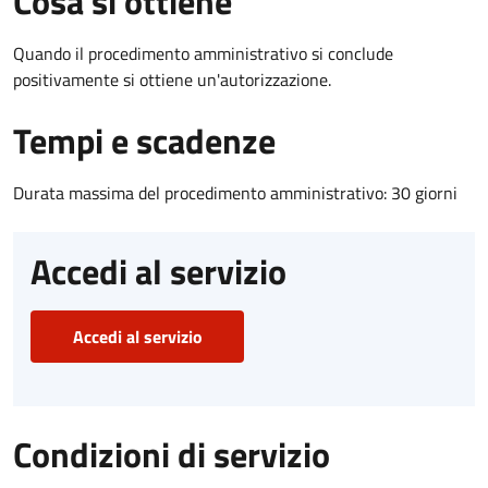
Cosa si ottiene
Quando il procedimento amministrativo si conclude
positivamente si ottiene un'autorizzazione.
Tempi e scadenze
Durata massima del procedimento amministrativo: 30 giorni
Accedi al servizio
Accedi al servizio
Condizioni di servizio