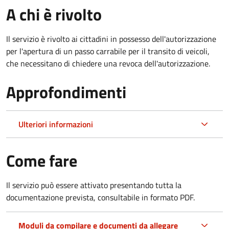
A chi è rivolto
Il servizio è rivolto ai cittadini in possesso dell'autorizzazione
per l'apertura di un passo carrabile per il transito di veicoli,
che necessitano di chiedere una revoca dell'autorizzazione.
Approfondimenti
Ulteriori informazioni
Come fare
Il servizio può essere attivato presentando tutta la
documentazione prevista, consultabile in formato PDF.
Moduli da compilare e documenti da allegare