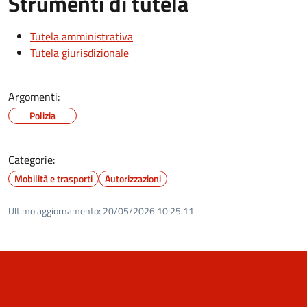
Strumenti di tutela
Tutela amministrativa
Tutela giurisdizionale
Argomenti:
Polizia
Categorie:
Mobilità e trasporti
Autorizzazioni
Ultimo aggiornamento:
20/05/2026 10:25.11