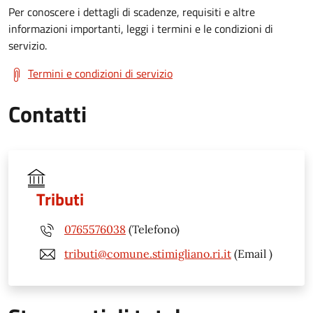
Per conoscere i dettagli di scadenze, requisiti e altre
informazioni importanti, leggi i termini e le condizioni di
servizio.
Termini e condizioni di servizio
Contatti
Tributi
0765576038
(Telefono)
tributi@comune.stimigliano.ri.it
(Email )