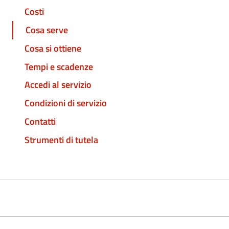
Costi
Cosa serve
Cosa si ottiene
Tempi e scadenze
Accedi al servizio
Condizioni di servizio
Contatti
Strumenti di tutela