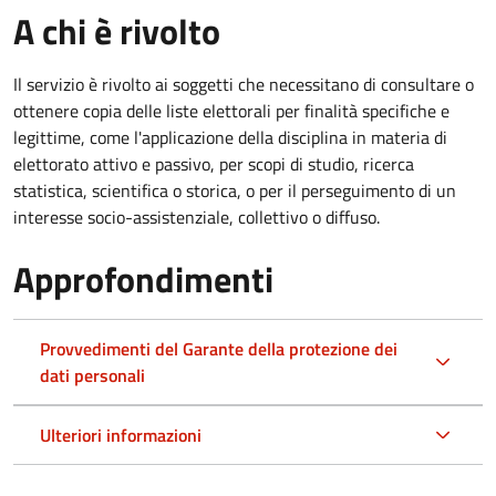
A chi è rivolto
Il servizio è rivolto ai soggetti che necessitano di consultare o
ottenere copia delle liste elettorali per finalità specifiche e
legittime, come l'applicazione della disciplina in materia di
elettorato attivo e passivo, per scopi di studio, ricerca
statistica, scientifica o storica, o per il perseguimento di un
interesse socio-assistenziale, collettivo o diffuso.
Approfondimenti
Provvedimenti del Garante della protezione dei
dati personali
Ulteriori informazioni