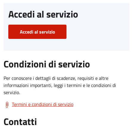
Accedi al servizio
Accedi al servizio
Condizioni di servizio
Per conoscere i dettagli di scadenze, requisiti e altre
informazioni importanti, leggi i termini e le condizioni di
servizio.
Termini e condizioni di servizio
Contatti