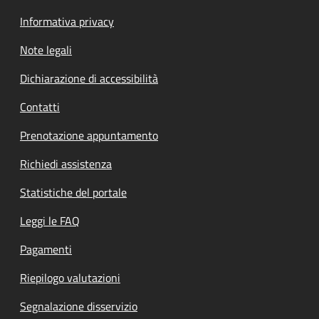
Informativa privacy
Note legali
Dichiarazione di accessibilità
Contatti
Prenotazione appuntamento
Richiedi assistenza
Statistiche del portale
Leggi le FAQ
Pagamenti
Riepilogo valutazioni
Segnalazione disservizio