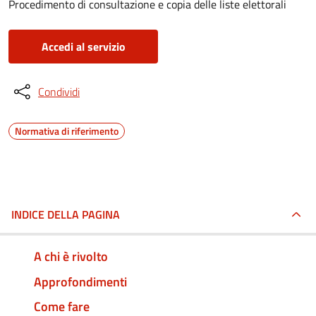
Procedimento di consultazione e copia delle liste elettorali
Accedi al servizio
Condividi
Normativa di riferimento
INDICE DELLA PAGINA
A chi è rivolto
Approfondimenti
Come fare