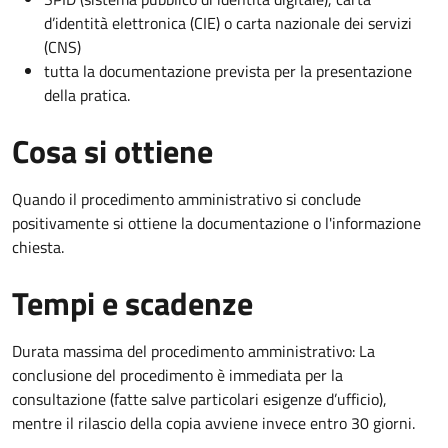
d’identità elettronica (CIE) o carta nazionale dei servizi
(CNS)
tutta la documentazione prevista per la presentazione
della pratica.
Cosa si ottiene
Quando il procedimento amministrativo si conclude
positivamente si ottiene la documentazione o l'informazione
chiesta.
Tempi e scadenze
Durata massima del procedimento amministrativo: La
conclusione del procedimento è immediata per la
consultazione (fatte salve particolari esigenze d’ufficio),
mentre il rilascio della copia avviene invece entro 30 giorni.