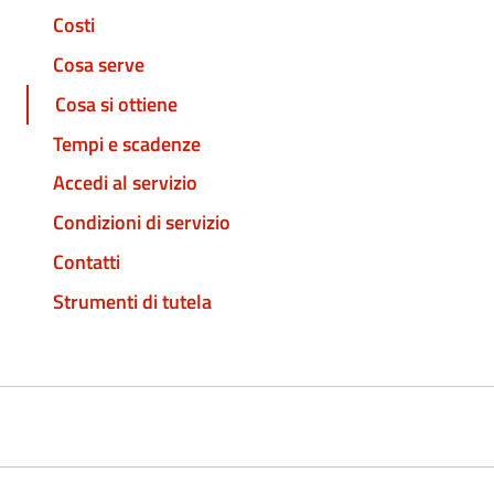
Costi
Cosa serve
Cosa si ottiene
Tempi e scadenze
Accedi al servizio
Condizioni di servizio
Contatti
Strumenti di tutela