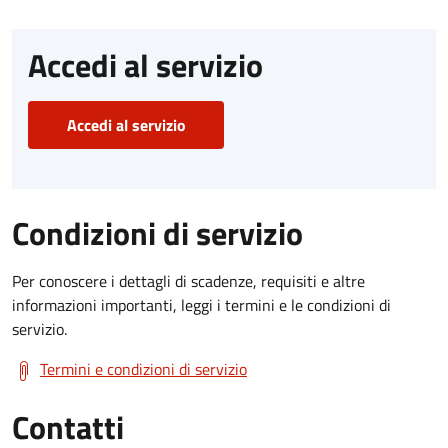
Accedi al servizio
Accedi al servizio
Condizioni di servizio
Per conoscere i dettagli di scadenze, requisiti e altre
informazioni importanti, leggi i termini e le condizioni di
servizio.
Termini e condizioni di servizio
Contatti