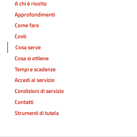
A chi è rivolto
Approfondimenti
Come fare
Costi
Cosa serve
Cosa si ottiene
Tempi e scadenze
Accedi al servizio
Condizioni di servizio
Contatti
Strumenti di tutela