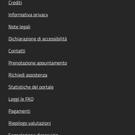
Crediti
Informativa privacy
Note legali
Dichiarazione di accessibilità
Contatti
Prenotazione appuntamento
Richiedi assistenza
Statistiche del portale
Leggi le FAQ
Pagamenti
Riepilogo valutazioni
Segnalazione disservizio