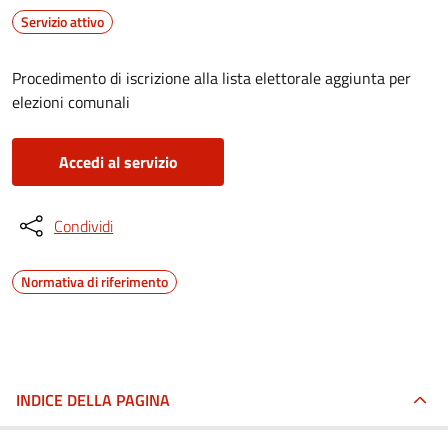
Servizio attivo
Procedimento di iscrizione alla lista elettorale aggiunta per
elezioni comunali
Accedi al servizio
Condividi
Normativa di riferimento
INDICE DELLA PAGINA