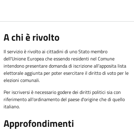
A chi è rivolto
Il servizio è rivolto ai cittadini di uno Stato membro
dell'Unione Europea che essendo residenti nel Comune
intendono presentare domanda di iscrizione all'apposita lista
elettorale aggiunta per poter esercitare il diritto di voto per le
elezioni comunali.
Per iscriversi è necessario godere dei diritti politici sia con
riferimento all'ordinamento del paese d'origine che di quello
italiano.
Approfondimenti