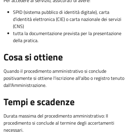
Per accedere al servizio, assicurati di avere:
SPID (sistema pubblico di identità digitale), carta
d’identità elettronica (CIE) o carta nazionale dei servizi
(CNS)
tutta la documentazione prevista per la presentazione
della pratica.
Cosa si ottiene
Quando il procedimento amministrativo si conclude
positivamente si ottiene l'iscrizione all'albo o registro tenuto
dall'Amministrazione.
Tempi e scadenze
Durata massima del procedimento amministrativo: Il
procedimento si conclude al termine degli accertamenti
necessari.