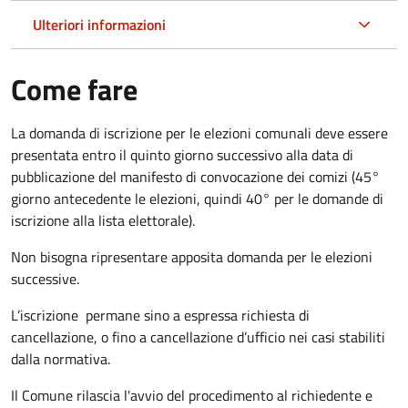
Ulteriori informazioni
Come fare
La domanda di iscrizione per le elezioni comunali deve essere
presentata entro il quinto giorno successivo alla data di
pubblicazione del manifesto di convocazione dei comizi (45°
giorno antecedente le elezioni, quindi 40° per le domande di
iscrizione alla lista elettorale).
Non bisogna ripresentare apposita domanda per le elezioni
successive.
L’iscrizione permane sino a espressa richiesta di
cancellazione, o fino a cancellazione d’ufficio nei casi stabiliti
dalla normativa.
Il Comune rilascia l'avvio del procedimento al richiedente e