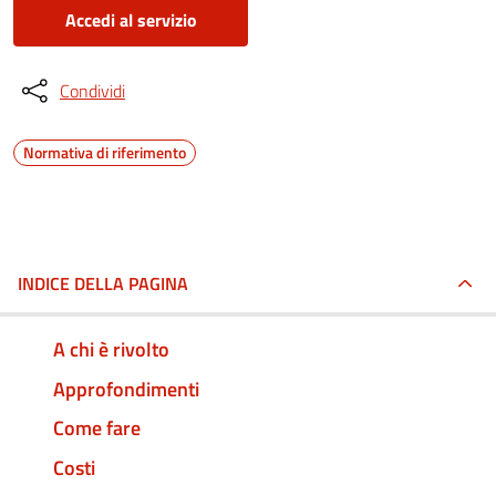
Accedi al servizio
Condividi
Normativa di riferimento
INDICE DELLA PAGINA
A chi è rivolto
Approfondimenti
Come fare
Costi