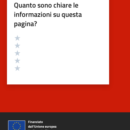
Quanto sono chiare le
informazioni su questa
pagina?
Valutazione
Valuta 5 stelle su 5
Valuta 4 stelle su 5
Valuta 3 stelle su 5
Valuta 2 stelle su 5
Valuta 1 stelle su 5