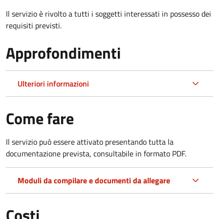
Il servizio è rivolto a tutti i soggetti interessati in possesso dei
requisiti previsti.
Approfondimenti
Ulteriori informazioni
Come fare
Il servizio può essere attivato presentando tutta la
documentazione prevista, consultabile in formato PDF.
Moduli da compilare e documenti da allegare
Costi