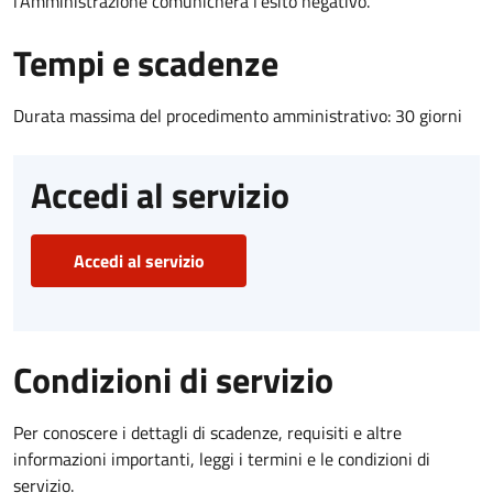
l’Amministrazione comunicherà l’esito negativo.
Tempi e scadenze
Durata massima del procedimento amministrativo: 30 giorni
Accedi al servizio
Accedi al servizio
Condizioni di servizio
Per conoscere i dettagli di scadenze, requisiti e altre
informazioni importanti, leggi i termini e le condizioni di
servizio.