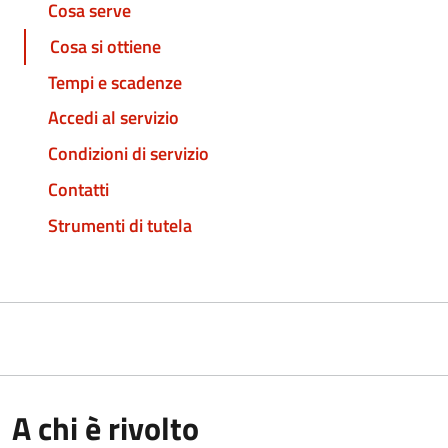
Cosa serve
Cosa si ottiene
Tempi e scadenze
Accedi al servizio
Condizioni di servizio
Contatti
Strumenti di tutela
A chi è rivolto