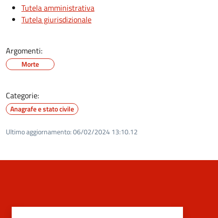
Tutela amministrativa
Tutela giurisdizionale
Argomenti:
Morte
Categorie:
Anagrafe e stato civile
Ultimo aggiornamento:
06/02/2024 13:10.12