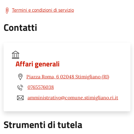
Termini e condizioni di servizio
Contatti
Affari generali
Piazza Roma, 6 02048 Stimigliano (RI)
0765576038
amministrativo@comune.stimigliano.ri.it
Strumenti di tutela