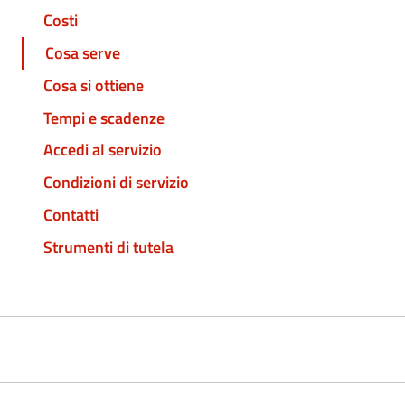
Costi
Cosa serve
Cosa si ottiene
Tempi e scadenze
Accedi al servizio
Condizioni di servizio
Contatti
Strumenti di tutela