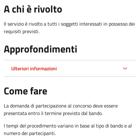
A chi è rivolto
Il servizio è rivolto a tutti i soggetti interessati in possesso dei
requisiti previsti.
Approfondimenti
Ulteriori informazioni
Come fare
La domanda di partecipazione al concorso deve essere
presentata entro il termine previsto dal bando.
I tempi del procedimento variano in base al tipo di bando e al
numero dei partecipanti.