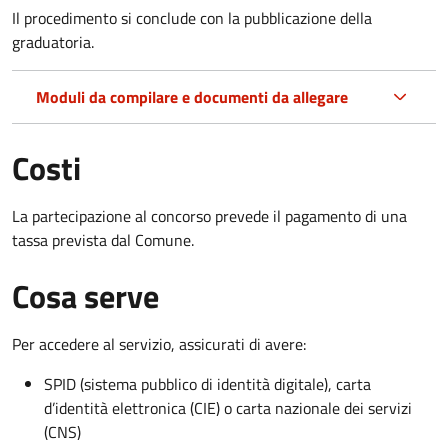
Il procedimento si conclude con la pubblicazione della
graduatoria.
Moduli da compilare e documenti da allegare
Costi
La partecipazione al concorso prevede il pagamento di una
tassa prevista dal Comune.
Cosa serve
Per accedere al servizio, assicurati di avere:
SPID (sistema pubblico di identità digitale), carta
d’identità elettronica (CIE) o carta nazionale dei servizi
(CNS)