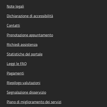
Note legali
Dichiarazione di accessibilità
Contatti
Prenotazione appuntamento
Richiedi assistenza
Statistiche del portale
Leggi le FAQ
Pagamenti
Riepilogo valutazioni
Segnalazione disservizio
Piano di miglioramento dei servizi