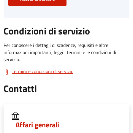
Condizioni di servizio
Per conoscere i dettagli di scadenze, requisiti e altre
informazioni importanti, leggi i termini e le condizioni di
servizio.
Termini e condizioni di servizio
Contatti
Affari generali