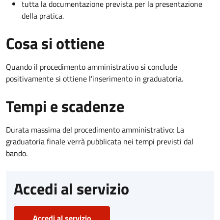
tutta la documentazione prevista per la presentazione
della pratica.
Cosa si ottiene
Quando il procedimento amministrativo si conclude
positivamente si ottiene l'inserimento in graduatoria.
Tempi e scadenze
Durata massima del procedimento amministrativo: La
graduatoria finale verrà pubblicata nei tempi previsti dal
bando.
Accedi al servizio
Accedi al servizio