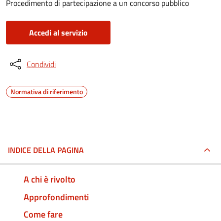
Procedimento di partecipazione a un concorso pubblico
Accedi al servizio
Condividi
Normativa di riferimento
INDICE DELLA PAGINA
A chi è rivolto
Approfondimenti
Come fare