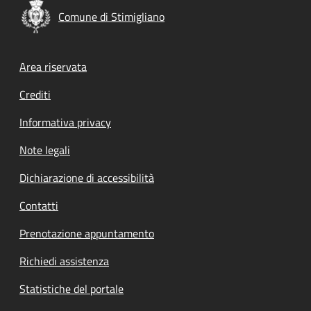
Comune di Stimigliano
Footer menu
Area riservata
Crediti
Informativa privacy
Note legali
Dichiarazione di accessibilità
Contatti
Prenotazione appuntamento
Richiedi assistenza
Statistiche del portale