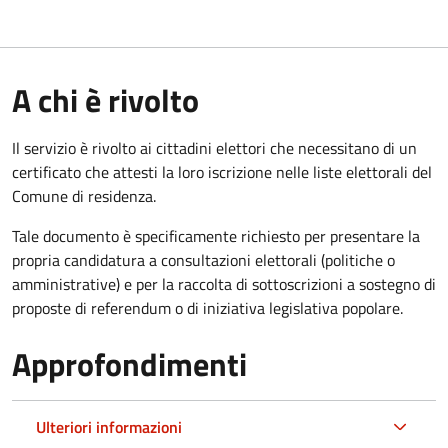
A chi è rivolto
Il servizio è rivolto ai cittadini elettori che necessitano di un
certificato che attesti la loro iscrizione nelle liste elettorali del
Comune di residenza.
Tale documento è specificamente richiesto per presentare la
propria candidatura a consultazioni elettorali (politiche o
amministrative) e per la raccolta di sottoscrizioni a sostegno di
proposte di referendum o di iniziativa legislativa popolare.
Approfondimenti
Ulteriori informazioni