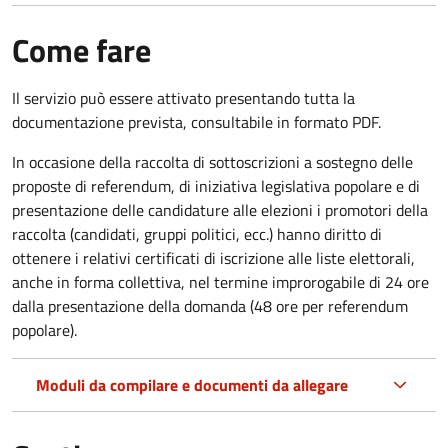
Come fare
Il servizio può essere attivato presentando tutta la
documentazione prevista, consultabile in formato PDF.
In occasione della raccolta di sottoscrizioni a sostegno delle
proposte di referendum, di iniziativa legislativa popolare e di
presentazione delle candidature alle elezioni i promotori della
raccolta (candidati, gruppi politici, ecc.) hanno diritto di
ottenere i relativi certificati di iscrizione alle liste elettorali,
anche in forma collettiva, nel termine improrogabile di 24 ore
dalla presentazione della domanda (48 ore per referendum
popolare).
Moduli da compilare e documenti da allegare