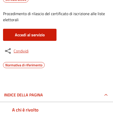
Procedimento di rilascio del certificato di iscrizione alle liste
elettorali
Accedi al servizio
Condividi
Normativa di riferimento
INDICE DELLA PAGINA
A chi è rivolto