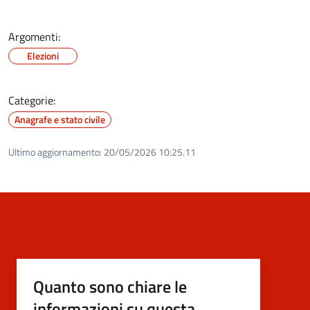
Argomenti:
Elezioni
Categorie:
Anagrafe e stato civile
Ultimo aggiornamento:
20/05/2026 10:25.11
Quanto sono chiare le
informazioni su questa