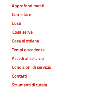
Approfondimenti
Come fare
Costi
Cosa serve
Cosa si ottiene
Tempi e scadenze
Accedi al servizio
Condizioni di servizio
Contatti
Strumenti di tutela