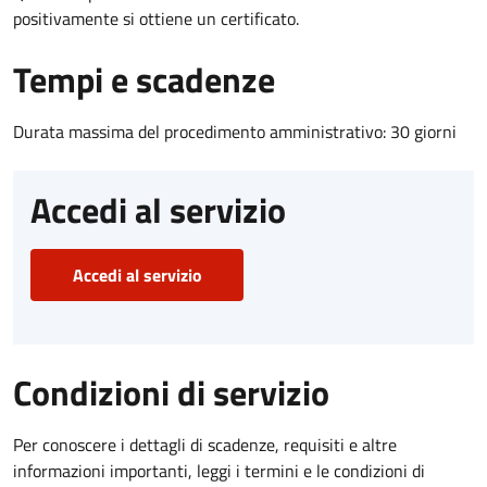
positivamente si ottiene un certificato.
Tempi e scadenze
Durata massima del procedimento amministrativo: 30 giorni
Accedi al servizio
Accedi al servizio
Condizioni di servizio
Per conoscere i dettagli di scadenze, requisiti e altre
informazioni importanti, leggi i termini e le condizioni di