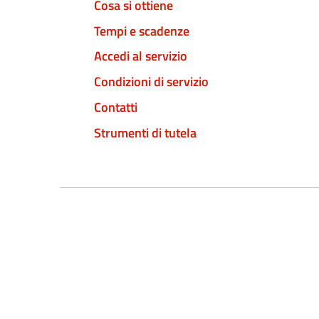
Cosa si ottiene
Tempi e scadenze
Accedi al servizio
Condizioni di servizio
Contatti
Strumenti di tutela