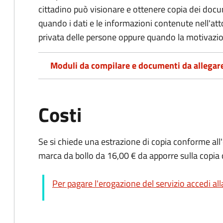
cittadino può visionare e ottenere copia dei doc
quando i dati e le informazioni contenute nell'atto
privata delle persone oppure quando la motivazio
Moduli da compilare e documenti da allegar
Costi
Se si chiede una estrazione di copia conforme all
marca da bollo da 16,00 € da apporre sulla copia
Per pagare l'erogazione del servizio accedi al