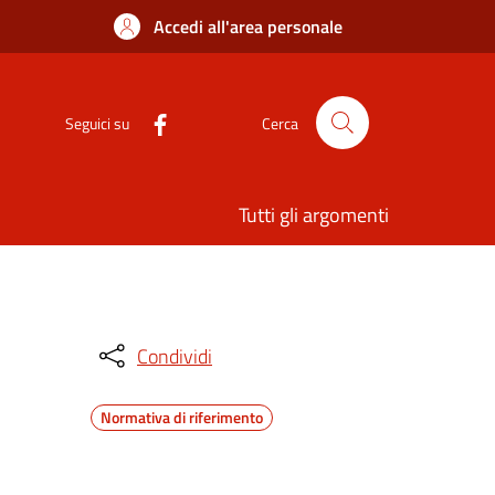
Accedi all'area personale
Seguici su
Cerca
Tutti gli argomenti
Condividi
Normativa di riferimento