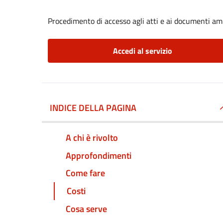
Procedimento di accesso agli atti e ai documenti am
Accedi al servizio
INDICE DELLA PAGINA
A chi è rivolto
Approfondimenti
Come fare
Costi
Cosa serve