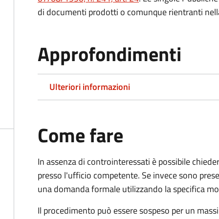
di documenti prodotti o comunque rientranti nella l
Approfondimenti
Ulteriori informazioni
Come fare
In assenza di controinteressati è possibile chied
presso l'ufficio competente. Se invece sono prese
una domanda formale utilizzando la specifica mod
Il procedimento può essere sospeso per un massi