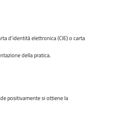
rta d’identità elettronica (CIE) o carta
ntazione della pratica.
e positivamente si ottiene la