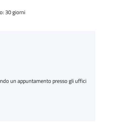
: 30 giorni
ando un appuntamento presso gli uffici