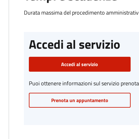
Durata massima del procedimento amministrativo
Accedi al servizio
Accedi al servizio
Puoi ottenere informazioni sul servizio prenot
Prenota un appuntamento