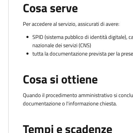
Cosa serve
Per accedere al servizio, assicurati di avere:
SPID (sistema pubblico di identità digitale), ca
nazionale dei servizi (CNS)
tutta la documentazione prevista per la prese
Cosa si ottiene
Quando il procedimento amministrativo si conclud
documentazione o l'informazione chiesta.
Tempi e scadenze