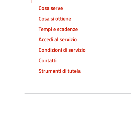
Cosa serve
Cosa si ottiene
Tempi e scadenze
Accedi al servizio
Condizioni di servizio
Contatti
Strumenti di tutela