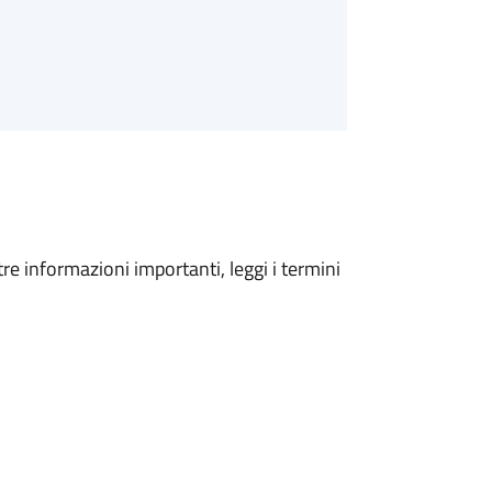
tre informazioni importanti, leggi i termini