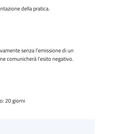
ntazione della pratica.
ivamente senza l’emissione di un
ne comunicherà l’esito negativo.
: 20 giorni