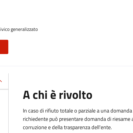
ivico generalizzato
A chi è rivolto
In caso di rifiuto totale o parziale a una domanda 
richiedente può presentare domanda di riesame al
corruzione e della trasparenza dell'ente.