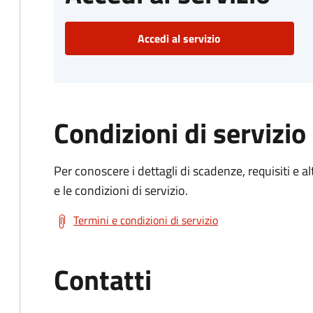
Accedi al servizio
Condizioni di servizio
Per conoscere i dettagli di scadenze, requisiti e al
e le condizioni di servizio.
Termini e condizioni di servizio
Contatti