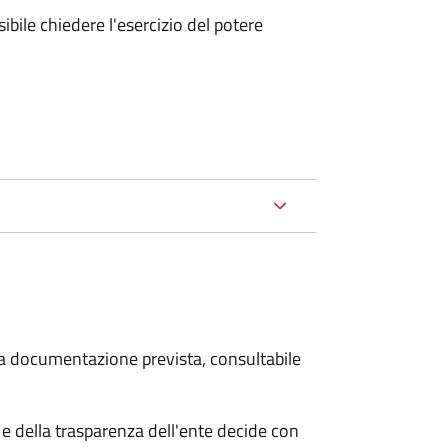
ibile chiedere l'esercizio del potere
 la documentazione prevista, consultabile
e della trasparenza dell'ente decide con