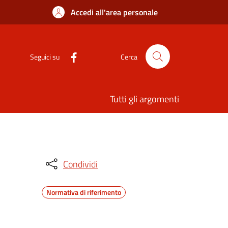
Accedi all'area personale
Seguici su
Cerca
Tutti gli argomenti
Condividi
Normativa di riferimento