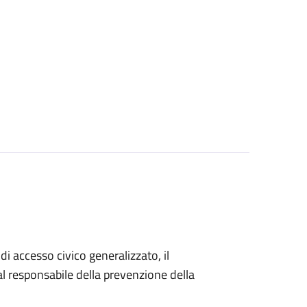
di accesso civico generalizzato, il
 responsabile della prevenzione della