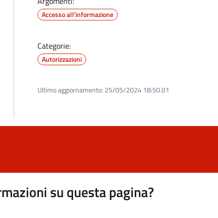
Argomenti:
Accesso all'informazione
Categorie:
Autorizzazioni
Ultimo aggiornamento:
25/05/2024 18:50.01
rmazioni su questa pagina?