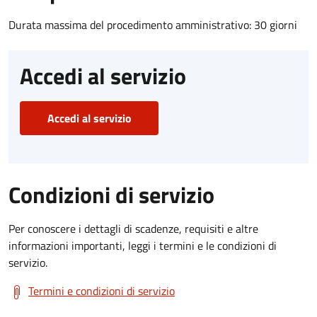
Durata massima del procedimento amministrativo: 30 giorni
Accedi al servizio
Accedi al servizio
Condizioni di servizio
Per conoscere i dettagli di scadenze, requisiti e altre
informazioni importanti, leggi i termini e le condizioni di
servizio.
Termini e condizioni di servizio