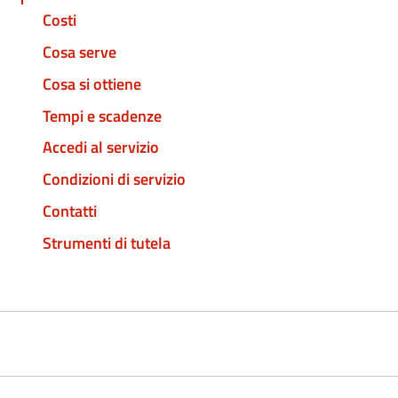
Costi
Cosa serve
Cosa si ottiene
Tempi e scadenze
Accedi al servizio
Condizioni di servizio
Contatti
Strumenti di tutela