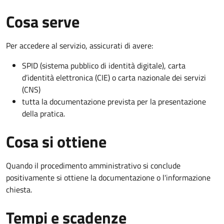
Cosa serve
Per accedere al servizio, assicurati di avere:
SPID (sistema pubblico di identità digitale), carta
d’identità elettronica (CIE) o carta nazionale dei servizi
(CNS)
tutta la documentazione prevista per la presentazione
della pratica.
Cosa si ottiene
Quando il procedimento amministrativo si conclude
positivamente si ottiene la documentazione o l'informazione
chiesta.
Tempi e scadenze