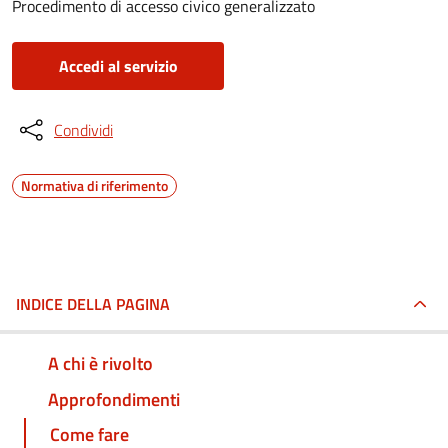
Procedimento di accesso civico generalizzato
Accedi al servizio
Condividi
Normativa di riferimento
INDICE DELLA PAGINA
A chi è rivolto
Approfondimenti
Come fare