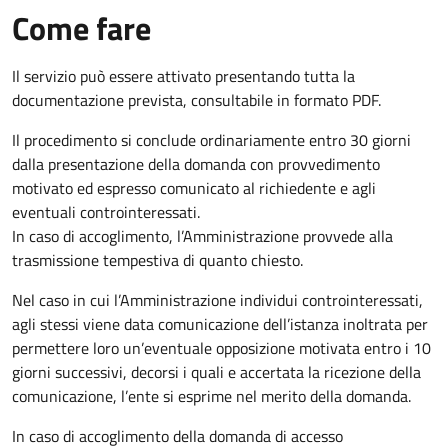
Come fare
Il servizio può essere attivato presentando tutta la
documentazione prevista, consultabile in formato PDF.
Il procedimento si conclude ordinariamente entro 30 giorni
dalla presentazione della domanda con provvedimento
motivato ed espresso comunicato al richiedente e agli
eventuali controinteressati.
In caso di accoglimento, l’Amministrazione provvede alla
trasmissione tempestiva di quanto chiesto.
Nel caso in cui l’Amministrazione individui controinteressati,
agli stessi viene data comunicazione dell’istanza inoltrata per
permettere loro un’eventuale opposizione motivata entro i 10
giorni successivi, decorsi i quali e accertata la ricezione della
comunicazione, l’ente si esprime nel merito della domanda.
In caso di accoglimento della domanda di accesso