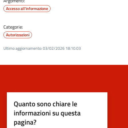
Argomenti:
Accesso all'informazione
Categorie:
Autorizzazioni
Ultimo aggiornamento:
03/02/2026 18:10.03
Quanto sono chiare le
informazioni su questa
pagina?