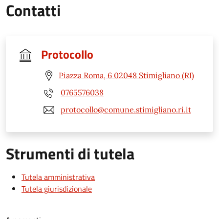
Contatti
Protocollo
Piazza Roma, 6 02048 Stimigliano (RI)
0765576038
protocollo@comune.stimigliano.ri.it
Strumenti di tutela
Tutela amministrativa
Tutela giurisdizionale