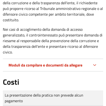
della corruzione e della trasparenza dell'ente, il richiedente
può proporre ricorso al Tribunale amministrativo regionale o al
difensore civico competente per ambito territoriale, dove
costituito.
Nei casi di accoglimento della domanda di accesso
generalizzato, il controinteressato può presentare domanda di
riesame al responsabile della prevenzione della corruzione e
della trasparenza dell'ente e presentare ricorso al difensore
civico.
Moduli da compilare e documenti da allegare
Costi
Tipo di pagamento
Importo
La presentazione della pratica non prevede alcun
pagamento