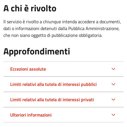
A chi è rivolto
Il servizio è rivolto a chiunque intenda accedere a documenti,
dati o informazioni detenuti dalla Pubblica Amministrazione,
che non siano oggetto di pubblicazione obbligatoria.
Approfondimenti
Eccezioni assolute
Limiti relativi alla tutela di interessi pubblici
Limiti relativi alla tutela di interessi privati
Ulteriori informazioni