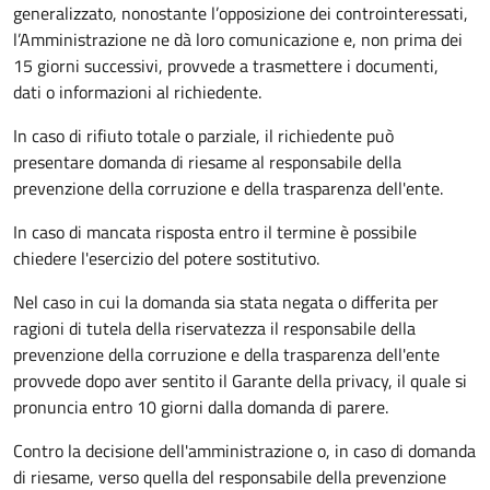
generalizzato, nonostante l’opposizione dei controinteressati,
l’Amministrazione ne dà loro comunicazione e, non prima dei
15 giorni successivi, provvede a trasmettere i documenti,
dati o informazioni al richiedente.
In caso di rifiuto totale o parziale, il richiedente può
presentare domanda di riesame al responsabile della
prevenzione della corruzione e della trasparenza dell'ente.
In caso di mancata risposta entro il termine è possibile
chiedere l'esercizio del potere sostitutivo.
Nel caso in cui la domanda sia stata negata o differita per
ragioni di tutela della riservatezza il responsabile della
prevenzione della corruzione e della trasparenza dell'ente
provvede dopo aver sentito il Garante della privacy, il quale si
pronuncia entro 10 giorni dalla domanda di parere.
Contro la decisione dell'amministrazione o, in caso di domanda
di riesame, verso quella del responsabile della prevenzione