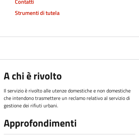
Contatti
Strumenti di tutela
A chi è rivolto
Il servizio è rivolto alle utenze domestiche e non domestiche
che intendono trasmettere un reclamo relativo al servizio di
gestione dei rifiuti urbani.
Approfondimenti