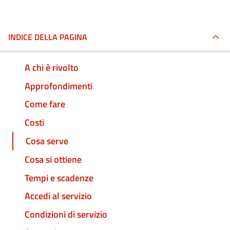
INDICE DELLA PAGINA
A chi è rivolto
Approfondimenti
Come fare
Costi
Cosa serve
Cosa si ottiene
Tempi e scadenze
Accedi al servizio
Condizioni di servizio