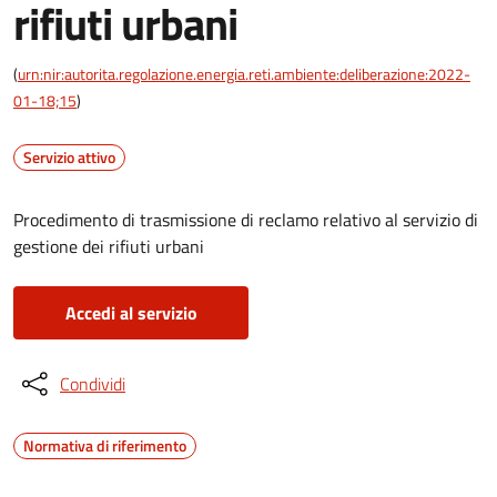
rifiuti urbani
(
urn:nir:autorita.regolazione.energia.reti.ambiente:deliberazione:2022-
01-18;15
)
Servizio attivo
Procedimento di trasmissione di reclamo relativo al servizio di
gestione dei rifiuti urbani
Accedi al servizio
Condividi
Normativa di riferimento