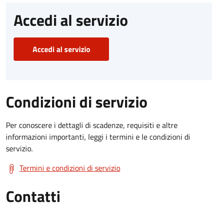
Accedi al servizio
Accedi al servizio
Condizioni di servizio
Per conoscere i dettagli di scadenze, requisiti e altre
informazioni importanti, leggi i termini e le condizioni di
servizio.
Termini e condizioni di servizio
Contatti