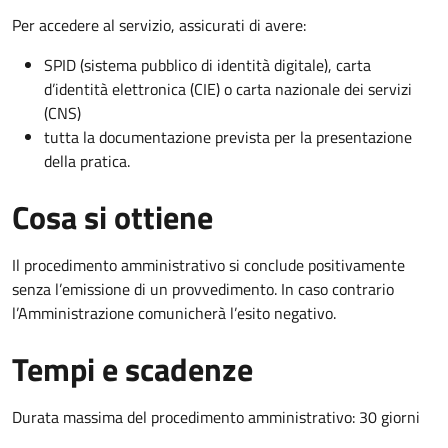
Per accedere al servizio, assicurati di avere:
SPID (sistema pubblico di identità digitale), carta
d’identità elettronica (CIE) o carta nazionale dei servizi
(CNS)
tutta la documentazione prevista per la presentazione
della pratica.
Cosa si ottiene
Il procedimento amministrativo si conclude positivamente
senza l’emissione di un provvedimento. In caso contrario
l’Amministrazione comunicherà l’esito negativo.
Tempi e scadenze
Durata massima del procedimento amministrativo: 30 giorni