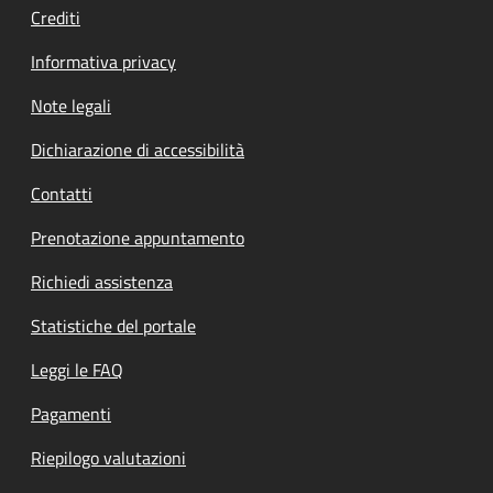
Crediti
Informativa privacy
Note legali
Dichiarazione di accessibilità
Contatti
Prenotazione appuntamento
Richiedi assistenza
Statistiche del portale
Leggi le FAQ
Pagamenti
Riepilogo valutazioni