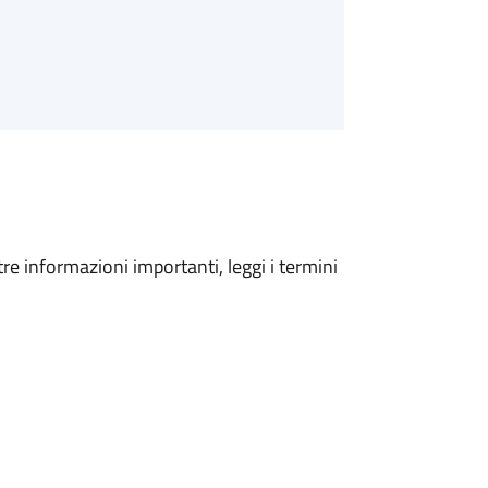
tre informazioni importanti, leggi i termini