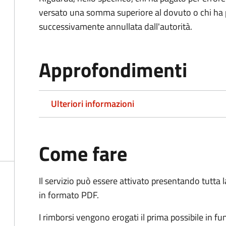
versato una somma superiore al dovuto o chi ha 
successivamente annullata dall'autorità.
Approfondimenti
Ulteriori informazioni
Come fare
Il servizio può essere attivato presentando tutta
in formato PDF.
I rimborsi vengono erogati il prima possibile in f