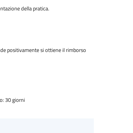
ntazione della pratica.
e positivamente si ottiene il rimborso
: 30 giorni