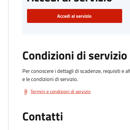
Accedi al servizio
Condizioni di servizio
Per conoscere i dettagli di scadenze, requisiti e al
e le condizioni di servizio.
Termini e condizioni di servizio
Contatti