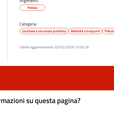
Argomenti:
Polizia
Categorie:
Giustizia e sicurezza pubblica
Mobilità e trasporti
Tribut
Ultimo aggiornamento:
02/02/2026 15:59.29
rmazioni su questa pagina?