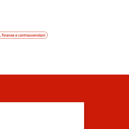
i, finanze e contravvenzioni