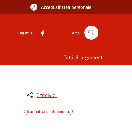
Accedi all'area personale
Seguici su
Cerca
Tutti gli argomenti
Condividi
Normativa di riferimento