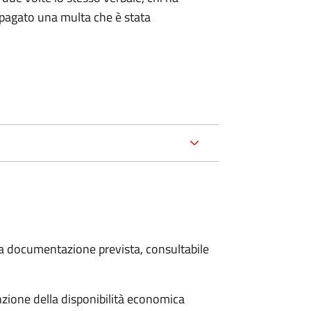
pagato una multa che è stata
 la documentazione prevista, consultabile
unzione della disponibilità economica