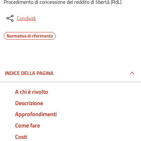
Procedimento di concessione del reddito di libertà (RdL)
Condividi
Normativa di riferimento
INDICE DELLA PAGINA
A chi è rivolto
Descrizione
Approfondimenti
Come fare
Costi