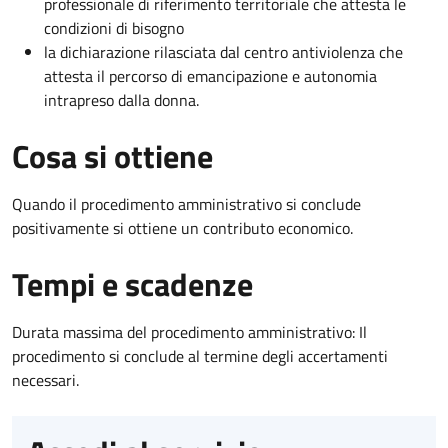
professionale di riferimento territoriale che attesta le
condizioni di bisogno
la dichiarazione rilasciata dal centro antiviolenza che
attesta il percorso di emancipazione e autonomia
intrapreso dalla donna.
Cosa si ottiene
Quando il procedimento amministrativo si conclude
positivamente si ottiene un contributo economico.
Tempi e scadenze
Durata massima del procedimento amministrativo: Il
procedimento si conclude al termine degli accertamenti
necessari.