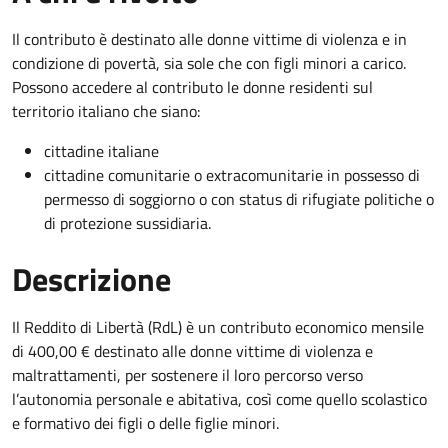
Il contributo è destinato alle donne vittime di violenza e in
condizione di povertà, sia sole che con figli minori a carico.
Possono accedere al contributo le donne residenti sul
territorio italiano che siano:
cittadine italiane
cittadine comunitarie o extracomunitarie in possesso di
permesso di soggiorno o con status di rifugiate politiche o
di protezione sussidiaria.
Descrizione
Il Reddito di Libertà (RdL) è un contributo economico mensile
di 400,00 € destinato alle donne vittime di violenza e
maltrattamenti, per sostenere il loro percorso verso
l’autonomia personale e abitativa, così come quello scolastico
e formativo dei figli o delle figlie minori.