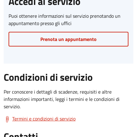
Accedi al servizio
Puoi ottenere informazioni sul servizio prenotando un
appuntamento presso gli uffici
Prenota un appuntamento
Condizioni di servizio
Per conoscere i dettagli di scadenze, requisiti e altre
informazioni importanti, leggi i termini e le condizioni di
servizio.
Termini e condizioni di servizio
Contatti