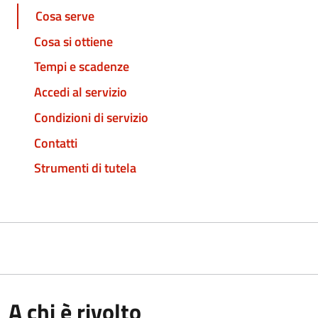
Cosa serve
Cosa si ottiene
Tempi e scadenze
Accedi al servizio
Condizioni di servizio
Contatti
Strumenti di tutela
A chi è rivolto