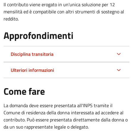
Il contributo viene erogato in un'unica soluzione per 12
mensilità ed è compatibile con altri strumenti di sostegno al
reddito.
Approfondimenti
Disciplina transitoria
Ulteriori informazioni
Come fare
La domanda deve essere presentata all'INPS tramite il
Comune di residenza della donna interessata ad accedere al
contributo. Può essere presentata direttamente dalla donna o
da un suo rappresentate legale o delegato.