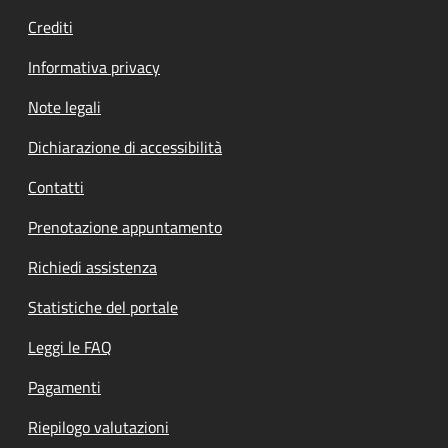
Crediti
Informativa privacy
Note legali
Dichiarazione di accessibilità
Contatti
Prenotazione appuntamento
Richiedi assistenza
Statistiche del portale
Leggi le FAQ
Pagamenti
Riepilogo valutazioni