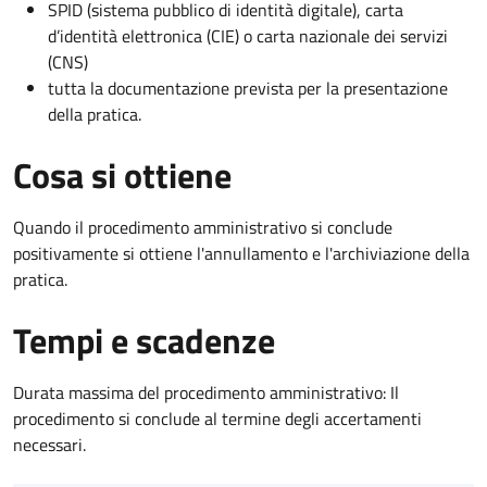
SPID (sistema pubblico di identità digitale), carta
d’identità elettronica (CIE) o carta nazionale dei servizi
(CNS)
tutta la documentazione prevista per la presentazione
della pratica.
Cosa si ottiene
Quando il procedimento amministrativo si conclude
positivamente si ottiene l'annullamento e l'archiviazione della
pratica.
Tempi e scadenze
Durata massima del procedimento amministrativo: Il
procedimento si conclude al termine degli accertamenti
necessari.