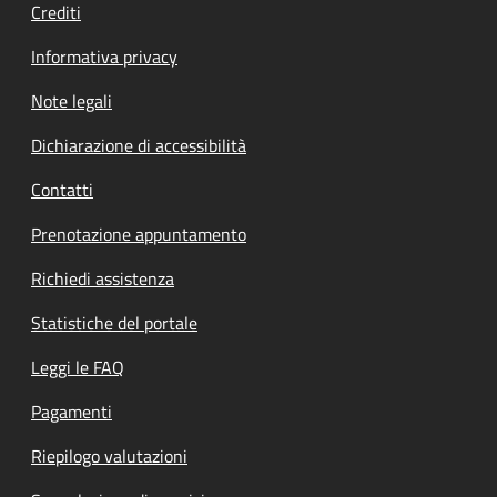
Crediti
Informativa privacy
Note legali
Dichiarazione di accessibilità
Contatti
Prenotazione appuntamento
Richiedi assistenza
Statistiche del portale
Leggi le FAQ
Pagamenti
Riepilogo valutazioni