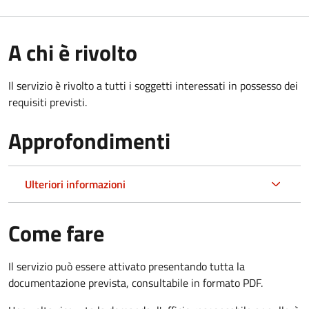
A chi è rivolto
Il servizio è rivolto a tutti i soggetti interessati in possesso dei
requisiti previsti.
Approfondimenti
Ulteriori informazioni
Come fare
Il servizio può essere attivato presentando tutta la
documentazione prevista, consultabile in formato PDF.