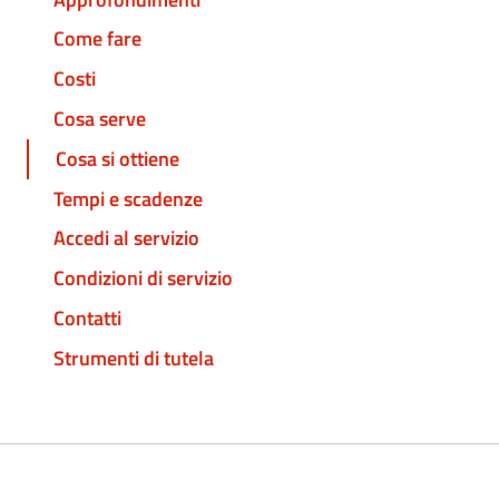
Come fare
Costi
Cosa serve
Cosa si ottiene
Tempi e scadenze
Accedi al servizio
Condizioni di servizio
Contatti
Strumenti di tutela