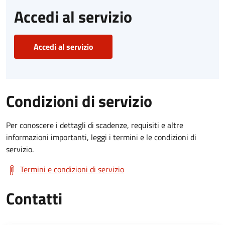
Accedi al servizio
Accedi al servizio
Condizioni di servizio
Per conoscere i dettagli di scadenze, requisiti e altre
informazioni importanti, leggi i termini e le condizioni di
servizio.
Termini e condizioni di servizio
Contatti