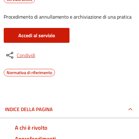
Procedimento di annullamento e archiviazione di una pratica
Accedi al servizio
Condividi
Normativa di riferimento
INDICE DELLA PAGINA
A chi è rivolto
Approfondimenti