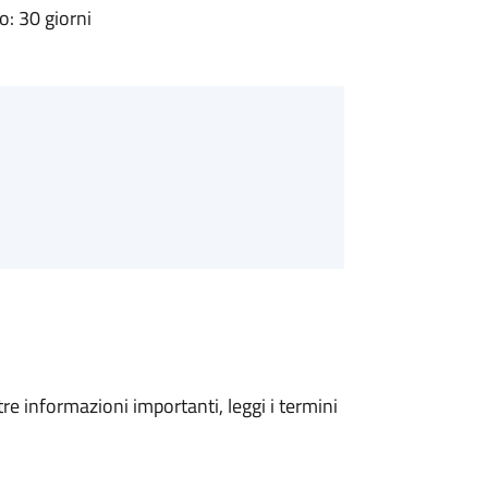
: 30 giorni
tre informazioni importanti, leggi i termini