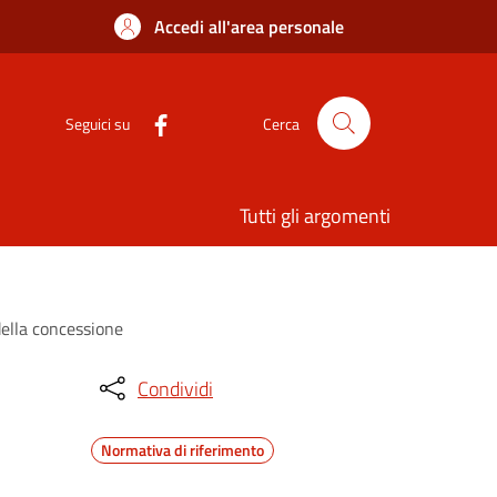
Accedi all'area personale
Seguici su
Cerca
Tutti gli argomenti
 della concessione
Condividi
Normativa di riferimento