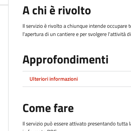
A chi è rivolto
Il servizio è rivolto a chiunque intende occupar
l'apertura di un cantiere e per svolgere l'attività d
Approfondimenti
Ulteriori informazioni
Come fare
Il servizio può essere attivato presentando tutta