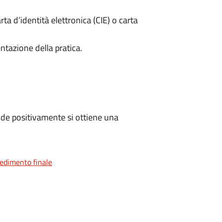
rta d’identità elettronica (CIE) o carta
ntazione della pratica.
de positivamente si ottiene una
vedimento finale