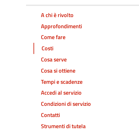
A chi è rivolto
Approfondimenti
Come fare
Costi
Cosa serve
Cosa si ottiene
Tempi e scadenze
Accedi al servizio
Condizioni di servizio
Contatti
Strumenti di tutela