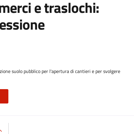
 merci e traslochi:
cessione
ione suolo pubblico per l'apertura di cantieri e per svolgere