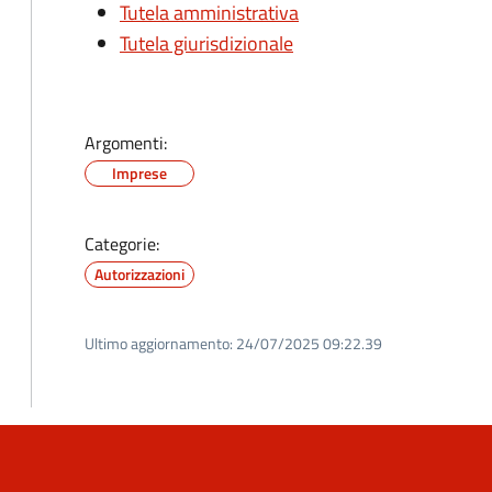
Tutela amministrativa
Tutela giurisdizionale
Argomenti:
Imprese
Categorie:
Autorizzazioni
Ultimo aggiornamento:
24/07/2025 09:22.39