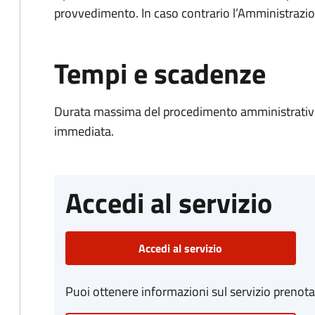
provvedimento. In caso contrario l’Amministrazio
Tempi e scadenze
Durata massima del procedimento amministrativo
immediata.
Accedi al servizio
Accedi al servizio
Puoi ottenere informazioni sul servizio prenot