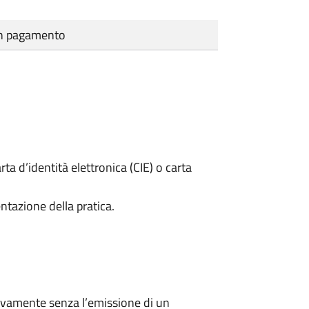
cun pagamento
rta d’identità elettronica (CIE) o carta
ntazione della pratica.
ivamente senza l’emissione di un