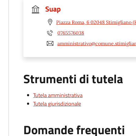
Suap
Piazza Roma, 6 02048 Stimigliano (R
0765576038
amministrativo@comune.stimigliano
Strumenti di tutela
Tutela amministrativa
Tutela giurisdizionale
Domande frequenti