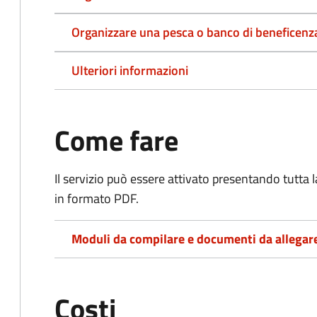
Organizzare una pesca o banco di beneficenz
Ulteriori informazioni
Come fare
Il servizio può essere attivato presentando tutta
in formato PDF.
Moduli da compilare e documenti da allegar
Costi