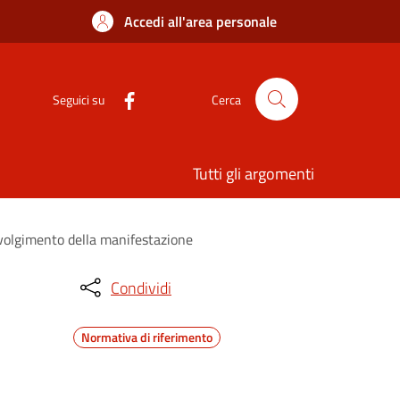
Accedi all'area personale
Seguici su
Cerca
Tutti gli argomenti
svolgimento della manifestazione
Condividi
Normativa di riferimento