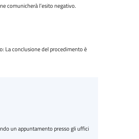
ne comunicherà l’esito negativo.
: La conclusione del procedimento è
ando un appuntamento presso gli uffici