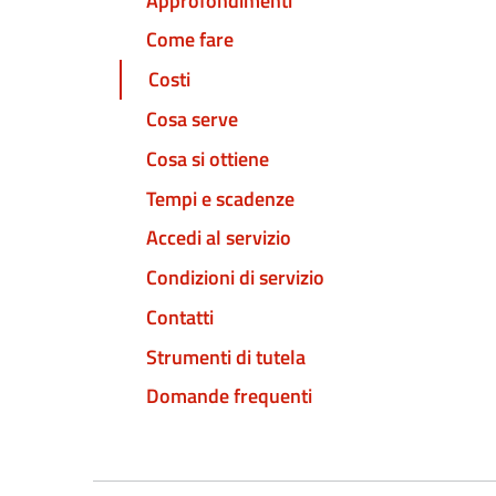
Approfondimenti
Come fare
Costi
Cosa serve
Cosa si ottiene
Tempi e scadenze
Accedi al servizio
Condizioni di servizio
Contatti
Strumenti di tutela
Domande frequenti