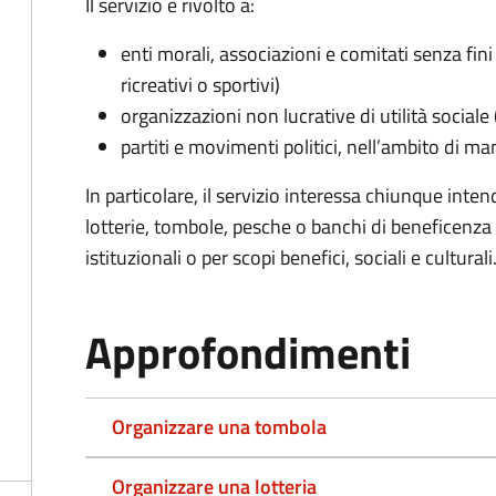
Il servizio è rivolto a:
enti morali, associazioni e comitati senza fini 
ricreativi o sportivi)
organizzazioni non lucrative di utilità social
partiti e movimenti politici, nell’ambito di ma
In particolare, il servizio interessa chiunque inte
lotterie, tombole, pesche o banchi di beneficenza p
istituzionali o per scopi benefici, sociali e culturali
Approfondimenti
Organizzare una tombola
Organizzare una lotteria