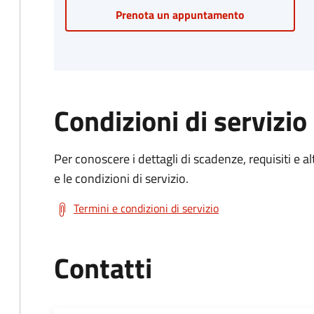
Prenota un appuntamento
Condizioni di servizio
Per conoscere i dettagli di scadenze, requisiti e al
e le condizioni di servizio.
Termini e condizioni di servizio
Contatti