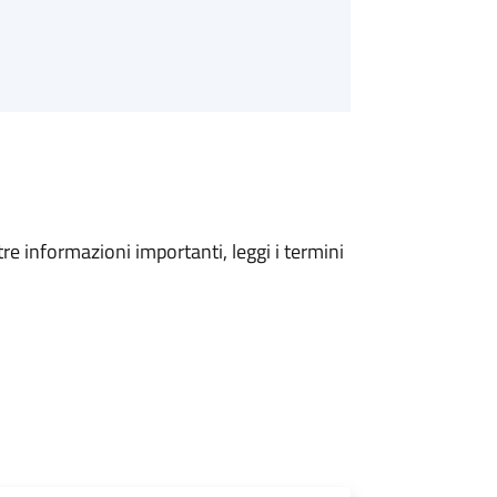
tre informazioni importanti, leggi i termini