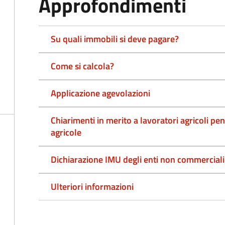
Approfondimenti
Su quali immobili si deve pagare?
Come si calcola?
Applicazione agevolazioni
Chiarimenti in merito a lavoratori agricoli pen
agricole
Dichiarazione IMU degli enti non commerciali
Ulteriori informazioni