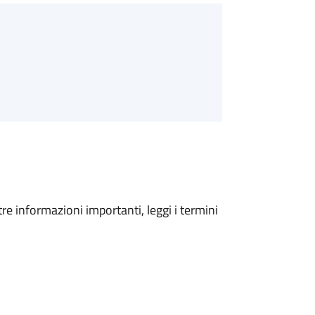
tre informazioni importanti, leggi i termini