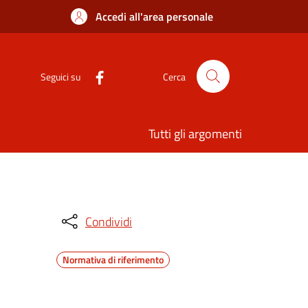
Accedi all'area personale
Seguici su
Cerca
Tutti gli argomenti
Condividi
Normativa di riferimento