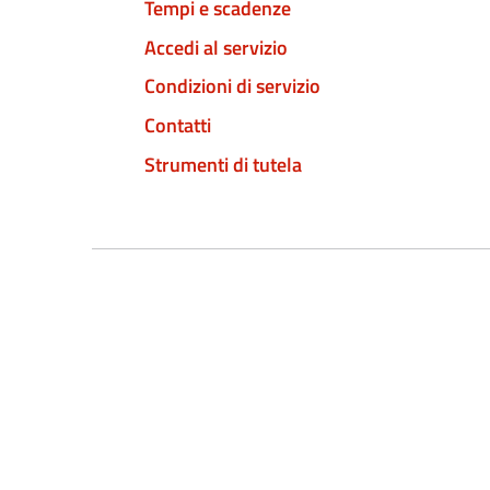
Tempi e scadenze
Accedi al servizio
Condizioni di servizio
Contatti
Strumenti di tutela