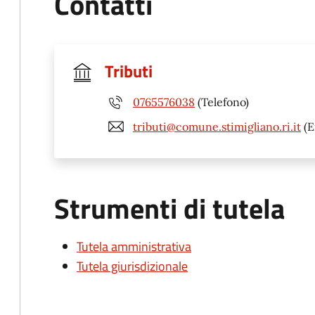
Contatti
Tributi
0765576038
(Telefono)
tributi@comune.stimigliano.ri.it
(E
Strumenti di tutela
Tutela amministrativa
Tutela giurisdizionale