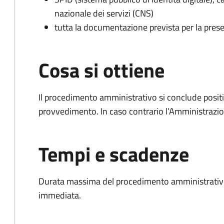
nazionale dei servizi (CNS)
tutta la documentazione prevista per la prese
Cosa si ottiene
Il procedimento amministrativo si conclude posit
provvedimento. In caso contrario l’Amministrazio
Tempi e scadenze
Durata massima del procedimento amministrativo
immediata.