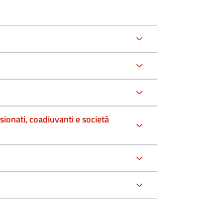
sionati, coadiuvanti e società