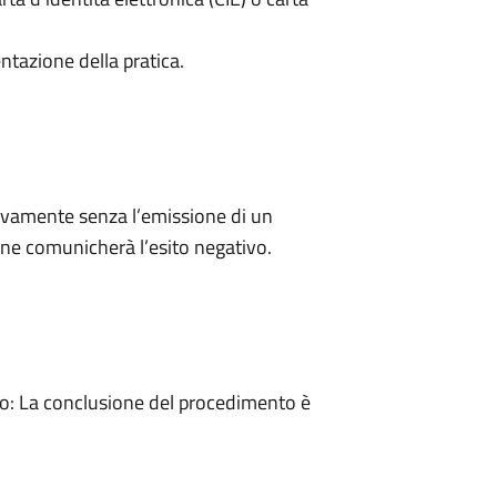
ntazione della pratica.
ivamente senza l’emissione di un
ne comunicherà l’esito negativo.
: La conclusione del procedimento è