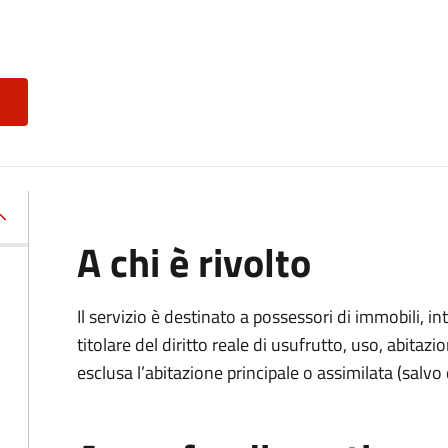
A chi è rivolto
Il servizio è destinato a
possessori di immobili, int
titolare del diritto reale di usufrutto, uso, abitazio
esclusa l’abitazione principale o assimilata (salvo