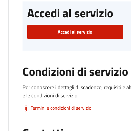
Accedi al servizio
Accedi al servizio
Condizioni di servizio
Per conoscere i dettagli di scadenze, requisiti e al
e le condizioni di servizio.
Termini e condizioni di servizio