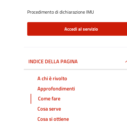
Procedimento di dichiarazione IMU
Accedi al servizio
INDICE DELLA PAGINA
A chi è rivolto
Approfondimenti
Come fare
Cosa serve
Cosa si ottiene