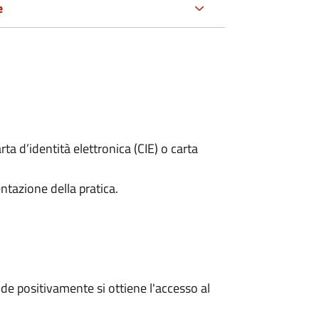
e
rta d’identità elettronica (CIE) o carta
ntazione della pratica.
e positivamente si ottiene l'accesso al