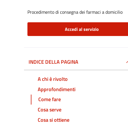
Procedimento di consegna dei farmaci a domicilio
Accedi al servizio
INDICE DELLA PAGINA
A chi è rivolto
Approfondimenti
Come fare
Cosa serve
Cosa si ottiene