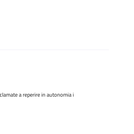
onclamate a reperire in autonomia i