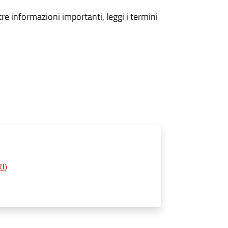
tre informazioni importanti, leggi i termini
I)