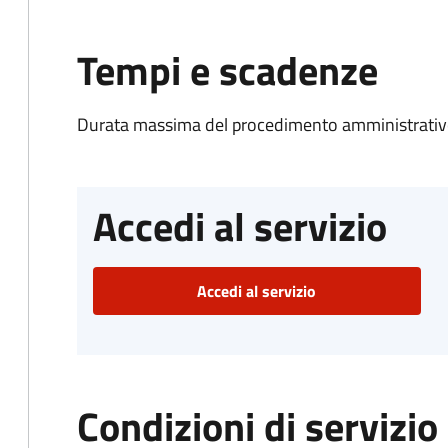
Tempi e scadenze
Durata massima del procedimento amministrativo
Accedi al servizio
Accedi al servizio
Condizioni di servizio