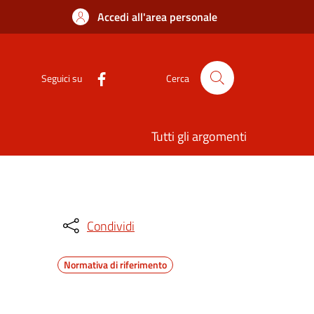
Accedi all'area personale
Seguici su
Cerca
Tutti gli argomenti
Condividi
Normativa di riferimento