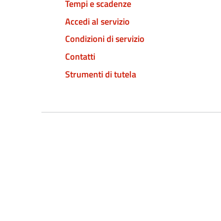
Tempi e scadenze
Accedi al servizio
Condizioni di servizio
Contatti
Strumenti di tutela