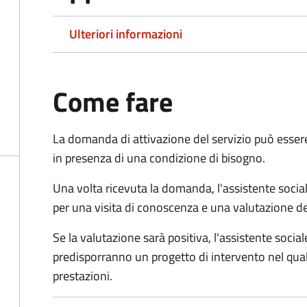
Ulteriori informazioni
Come fare
La domanda di attivazione del servizio può esser
in presenza di una condizione di bisogno.
Una volta ricevuta la domanda, l'assistente social
per una visita di conoscenza e una valutazione de
Se la valutazione sarà positiva, l'assistente socia
predisporranno un progetto di intervento nel qual
prestazioni.