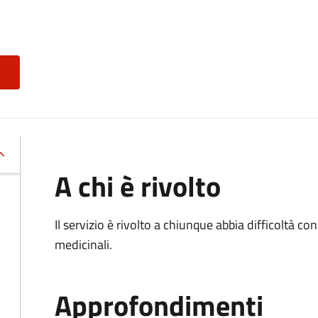
A chi è rivolto
Il servizio è rivolto a chiunque abbia difficoltà c
medicinali.
Approfondimenti