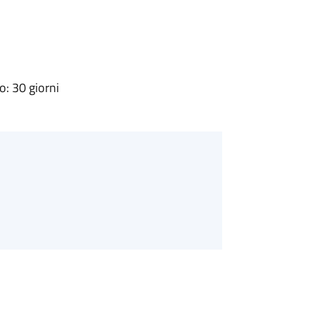
: 30 giorni