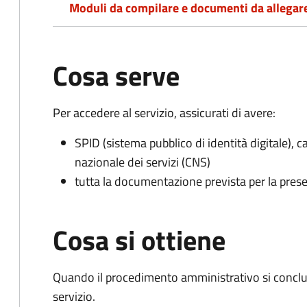
Moduli da compilare e documenti da allegar
Cosa serve
Per accedere al servizio, assicurati di avere:
SPID (sistema pubblico di identità digitale), ca
nazionale dei servizi (CNS)
tutta la documentazione prevista per la prese
Cosa si ottiene
Quando il procedimento amministrativo si conclud
servizio.