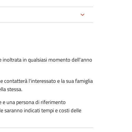
e inoltrata in qualsiasi momento dell'anno
e contatterà l'interessato e la sua famiglia
lla stessa.
le e una persona di riferimento
e saranno indicati tempi e costi delle