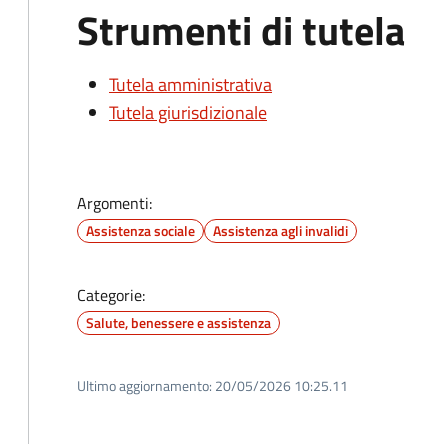
Strumenti di tutela
Tutela amministrativa
Tutela giurisdizionale
Argomenti:
Assistenza sociale
Assistenza agli invalidi
Categorie:
Salute, benessere e assistenza
Ultimo aggiornamento:
20/05/2026 10:25.11