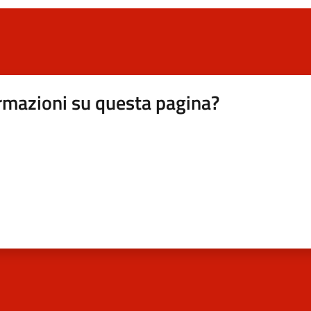
rmazioni su questa pagina?