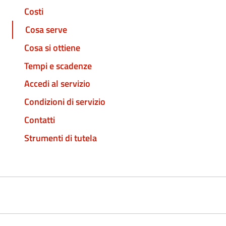
Costi
Cosa serve
Cosa si ottiene
Tempi e scadenze
Accedi al servizio
Condizioni di servizio
Contatti
Strumenti di tutela