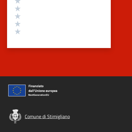
Valuta 4 stelle su 5
Valuta 3 stelle su 5
Valuta 2 stelle su 5
Valuta 1 stelle su 5
Comune di Stimigliano