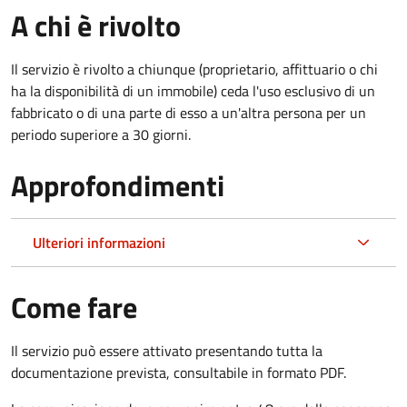
A chi è rivolto
Il servizio è rivolto a chiunque (proprietario, affittuario o chi
ha la disponibilità di un immobile) ceda l'uso esclusivo di un
fabbricato o di una parte di esso a un'altra persona per un
periodo superiore a 30 giorni.
Approfondimenti
Ulteriori informazioni
Come fare
Il servizio può essere attivato presentando tutta la
documentazione prevista, consultabile in formato PDF.