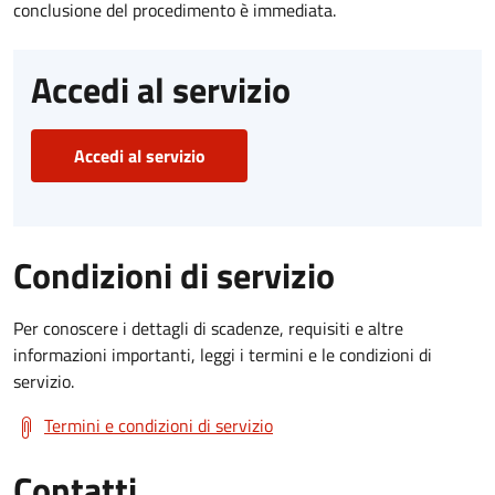
conclusione del procedimento è immediata.
Accedi al servizio
Accedi al servizio
Condizioni di servizio
Per conoscere i dettagli di scadenze, requisiti e altre
informazioni importanti, leggi i termini e le condizioni di
servizio.
Termini e condizioni di servizio
Contatti