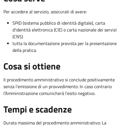
Per accedere al servizio, assicurati di avere:
SPID (sistema pubblico di identità digitale), carta
d’identità elettronica (CIE) o carta nazionale dei servizi
(CNS)
tutta la documentazione prevista per la presentazione
della pratica.
Cosa si ottiene
Il procedimento amministrativo si conclude positivamente
senza l’emissione di un provvedimento. In caso contrario
l’Amministrazione comunicherà l’esito negativo.
Tempi e scadenze
Durata massima del procedimento amministrativo: La