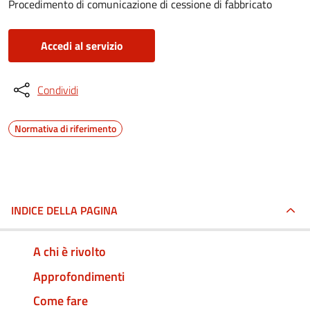
Procedimento di comunicazione di cessione di fabbricato
Accedi al servizio
Condividi
Normativa di riferimento
INDICE DELLA PAGINA
A chi è rivolto
Approfondimenti
Come fare