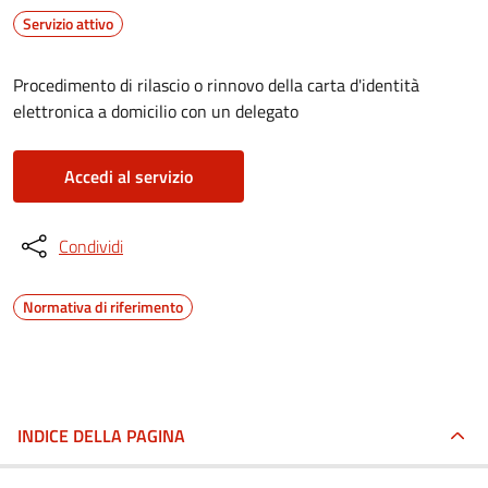
Servizio attivo
Procedimento di rilascio o rinnovo della carta d'identità
elettronica a domicilio con un delegato
Accedi al servizio
Condividi
Normativa di riferimento
INDICE DELLA PAGINA