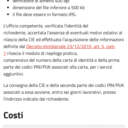
definizione di almeno 400 dpi
dimensione del file inferiore a 500 kb
il file deve essere in formato JPG.
L'ufficio competente, verificata l'identità del
richiedente, accertata l'assenza di eventuali motivi ostativi al
rilascio della CIE ed effettuata l'acquisizione delle informazioni
definite dal
Decreto ministeriale 23/12/2015, art. 5, com.
1
rilascia il modulo di riepilogo pratica,
comprensivo del numero della carta di identità e della prima
parte dei codici PIN/PUK associati alla carta, per i servizi
aggiuntivi.
La consegna della CIE e della seconda parte dei codici PIN/PUK
associati a essa avviene, entro sei giorni lavorativi, presso
l'indirizzo indicato dal richiedente.
Costi