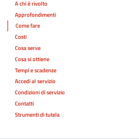
A chi è rivolto
Approfondimenti
Come fare
Costi
Cosa serve
Cosa si ottiene
Tempi e scadenze
Accedi al servizio
Condizioni di servizio
Contatti
Strumenti di tutela