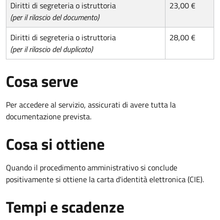
Diritti di segreteria o istruttoria
23,00 €
(per il rilascio del documento)
Diritti di segreteria o istruttoria
28,00 €
(per il rilascio del duplicato)
Cosa serve
Per accedere al servizio, assicurati di avere tutta la
documentazione prevista.
Cosa si ottiene
Quando il procedimento amministrativo si conclude
positivamente si ottiene la carta d'identità elettronica (CIE).
Tempi e scadenze