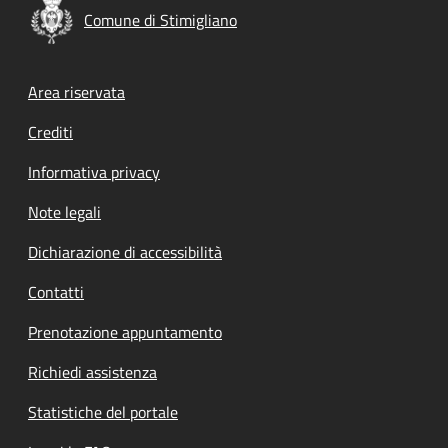
Comune di Stimigliano
Footer menu
Area riservata
Crediti
Informativa privacy
Note legali
Dichiarazione di accessibilità
Contatti
Prenotazione appuntamento
Richiedi assistenza
Statistiche del portale