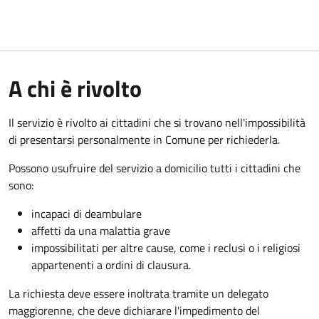
A chi è rivolto
Il servizio è rivolto ai cittadini che si trovano nell'impossibilità
di presentarsi personalmente in Comune per richiederla.
Possono usufruire del servizio a domicilio tutti i cittadini che
sono:
incapaci di deambulare
affetti da una malattia grave
impossibilitati per altre cause, come i reclusi o i religiosi
appartenenti a ordini di clausura.
La richiesta deve essere inoltrata tramite un delegato
maggiorenne, che deve dichiarare l'impedimento del