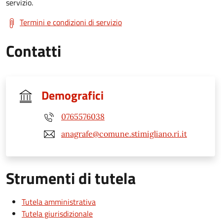
servizio.
Termini e condizioni di servizio
Contatti
Demografici
0765576038
anagrafe@comune.stimigliano.ri.it
Strumenti di tutela
Tutela amministrativa
Tutela giurisdizionale