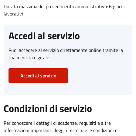
Durata massima del procedimento amministrativo: 6 giorni
lavorativi
Accedi al servizio
Puoi accedere al servizio direttamente online tramite la
tua identità digitale
Accedi al servizio
Condizioni di servizio
Per conoscere i dettagli di scadenze, requisiti e altre
informazioni importanti, leggi i termini e le condizioni di