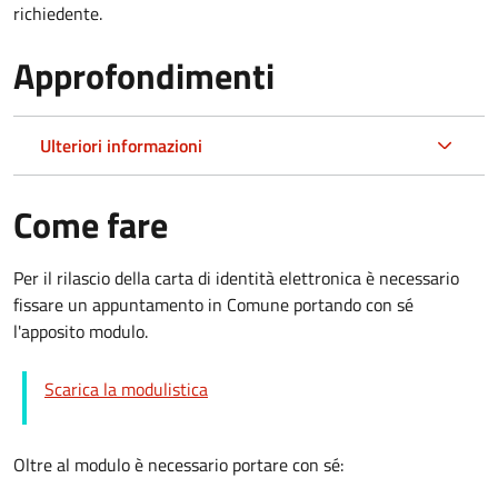
richiedente.
Approfondimenti
Ulteriori informazioni
Come fare
Per il rilascio della carta di identità elettronica è necessario
fissare un appuntamento in Comune portando con sé
l'apposito modulo.
Scarica la modulistica
Oltre al modulo è necessario portare con sé: