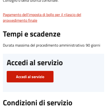
Consiglio o della Giunta comunale.
Pagamento dell'imposta di bollo per il rilascio del
provvedimento finale
Tempi e scadenze
Durata massima del procedimento amministrativo: 90 giorni
Accedi al servizio
Accedi al servizio
Condizioni di servizio