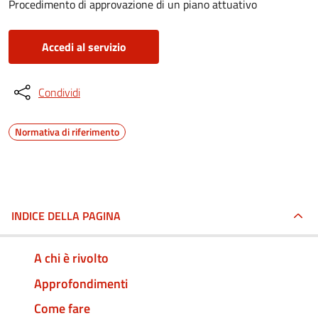
Procedimento di approvazione di un piano attuativo
Accedi al servizio
Condividi
Normativa di riferimento
INDICE DELLA PAGINA
A chi è rivolto
Approfondimenti
Come fare