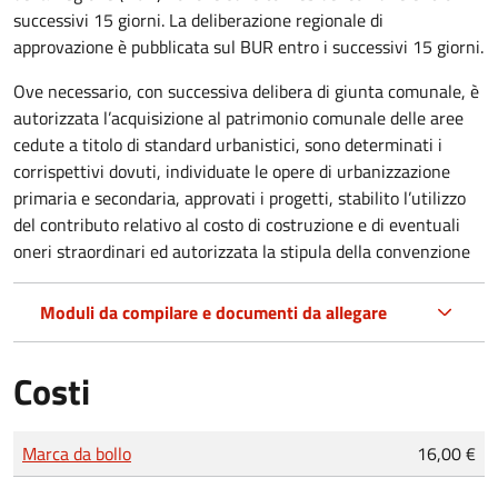
successivi 15 giorni. La deliberazione regionale di
approvazione è pubblicata sul BUR entro i successivi 15 giorni.
Ove necessario, con successiva delibera di giunta comunale, è
autorizzata l’acquisizione al patrimonio comunale delle aree
cedute a titolo di standard urbanistici, sono determinati i
corrispettivi dovuti, individuate le opere di urbanizzazione
primaria e secondaria, approvati i progetti, stabilito l’utilizzo
del contributo relativo al costo di costruzione e di eventuali
oneri straordinari ed autorizzata la stipula della convenzione
Moduli da compilare e documenti da allegare
Costi
Tipo di pagamento
Importo
Marca da bollo
16,00 €