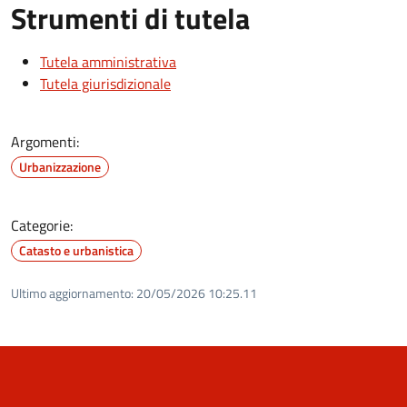
Strumenti di tutela
Tutela amministrativa
Tutela giurisdizionale
Argomenti:
Urbanizzazione
Categorie:
Catasto e urbanistica
Ultimo aggiornamento:
20/05/2026 10:25.11