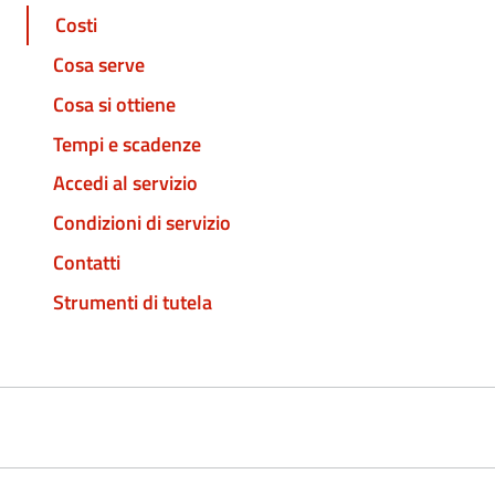
Costi
Cosa serve
Cosa si ottiene
Tempi e scadenze
Accedi al servizio
Condizioni di servizio
Contatti
Strumenti di tutela