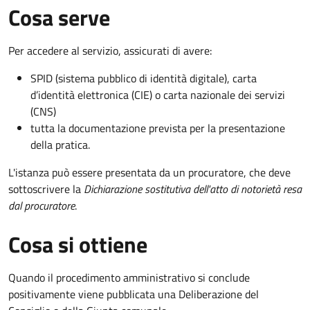
Cosa serve
Per accedere al servizio, assicurati di avere:
SPID (sistema pubblico di identità digitale), carta
d’identità elettronica (CIE) o carta nazionale dei servizi
(CNS)
tutta la documentazione prevista per la presentazione
della pratica.
L'istanza può essere presentata da un procuratore, che deve
sottoscrivere la
Dichiarazione sostitutiva dell'atto di notorietà resa
dal procuratore
.
Cosa si ottiene
Quando il procedimento amministrativo si conclude
positivamente viene pubblicata una Deliberazione del