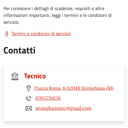
Per conoscere i dettagli di scadenze, requisiti e altre
informazioni importanti, leggi i termini e le condizioni di
servizio.
Termini e condizioni di servizio
Contatti
Tecnico
Piazza Roma, 6 02048 Stimigliano (RI)
0765576038
stimiglianoutc@gmail.com