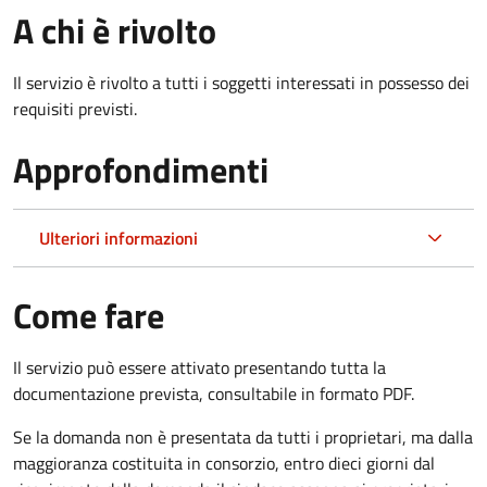
A chi è rivolto
Il servizio è rivolto a tutti i soggetti interessati in possesso dei
requisiti previsti.
Approfondimenti
Ulteriori informazioni
Come fare
Il servizio può essere attivato presentando tutta la
documentazione prevista, consultabile in formato PDF.
Se la domanda non è presentata da tutti i proprietari, ma dalla
maggioranza costituita in consorzio, entro dieci giorni dal