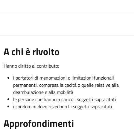
A chi è rivolto
Hanno diritto al contributo:
i portatori di menomazioni o limitazioni funzionali
permanenti, compresa la cecità o quelle relative alla
deambulazione e alla mobilità
le persone che hanno a carico i soggetti sopracitati
i condomini dove risiedono l i soggetti sopracitati.
Approfondimenti