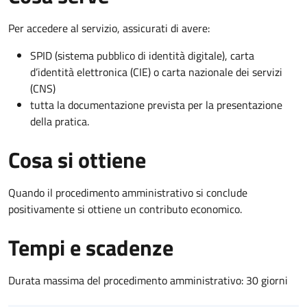
Per accedere al servizio, assicurati di avere:
SPID (sistema pubblico di identità digitale), carta
d’identità elettronica (CIE) o carta nazionale dei servizi
(CNS)
tutta la documentazione prevista per la presentazione
della pratica.
Cosa si ottiene
Quando il procedimento amministrativo si conclude
positivamente si ottiene un contributo economico.
Tempi e scadenze
Durata massima del procedimento amministrativo: 30 giorni