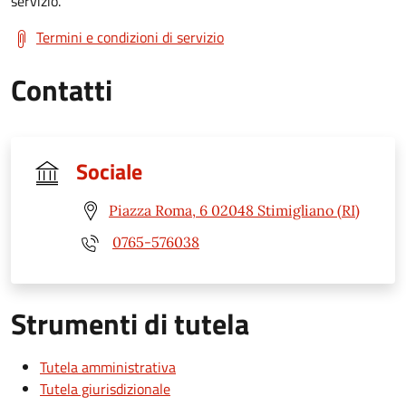
servizio.
Termini e condizioni di servizio
Contatti
Sociale
Piazza Roma, 6 02048 Stimigliano (RI)
0765-576038
Strumenti di tutela
Tutela amministrativa
Tutela giurisdizionale