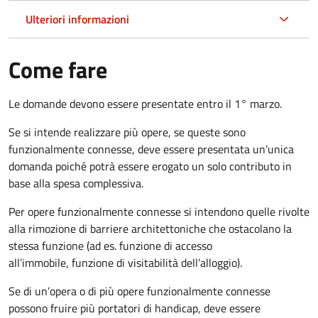
Ulteriori informazioni
Come fare
Le domande devono essere presentate entro il 1° marzo.
Se si intende realizzare più opere, se queste sono
funzionalmente connesse, deve essere presentata un’unica
domanda poiché potrà essere erogato un solo contributo in
base alla spesa complessiva.
Per opere funzionalmente connesse si intendono quelle rivolte
alla rimozione di barriere architettoniche che ostacolano la
stessa funzione (ad es. funzione di accesso
all’immobile, funzione di visitabilità dell’alloggio).
Se di un’opera o di più opere funzionalmente connesse
possono fruire più portatori di handicap, deve essere