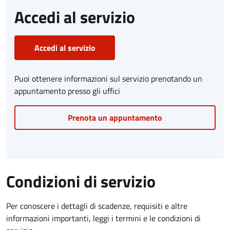
Accedi al servizio
Accedi al servizio
Puoi ottenere informazioni sul servizio prenotando un
appuntamento presso gli uffici
Prenota un appuntamento
Condizioni di servizio
Per conoscere i dettagli di scadenze, requisiti e altre
informazioni importanti, leggi i termini e le condizioni di