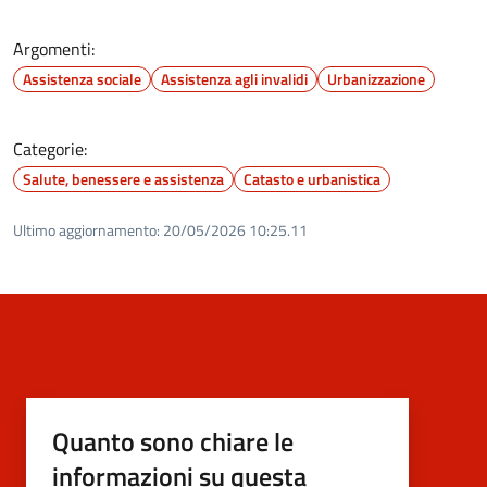
Argomenti:
Assistenza sociale
Assistenza agli invalidi
Urbanizzazione
Categorie:
Salute, benessere e assistenza
Catasto e urbanistica
Ultimo aggiornamento:
20/05/2026 10:25.11
Quanto sono chiare le
informazioni su questa