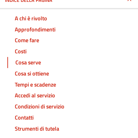
INDICE DELLA PAGINA
A chi è rivolto
Approfondimenti
Come fare
Costi
Cosa serve
Cosa si ottiene
Tempi e scadenze
Accedi al servizio
Condizioni di servizio
Contatti
Strumenti di tutela