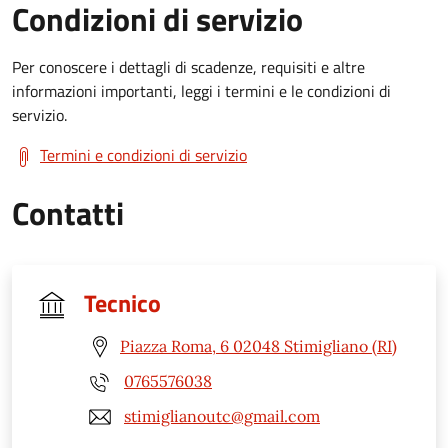
Condizioni di servizio
Per conoscere i dettagli di scadenze, requisiti e altre
informazioni importanti, leggi i termini e le condizioni di
servizio.
Termini e condizioni di servizio
Contatti
Tecnico
Piazza Roma, 6 02048 Stimigliano (RI)
0765576038
stimiglianoutc@gmail.com