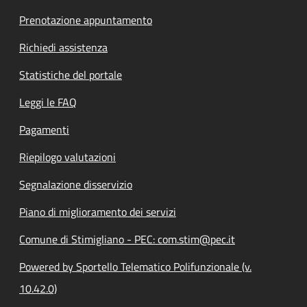
Prenotazione appuntamento
Richiedi assistenza
Statistiche del portale
Leggi le FAQ
Pagamenti
Riepilogo valutazioni
Segnalazione disservizio
Piano di miglioramento dei servizi
Comune di Stimigliano - PEC: com.stim@pec.it
Powered by Sportello Telematico Polifunzionale (v.
10.42.0)