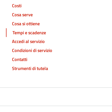
Costi
Cosa serve
Cosa si ottiene
Tempi e scadenze
Accedi al servizio
Condizioni di servizio
Contatti
Strumenti di tutela