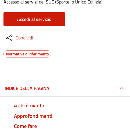
Accesso ai servizi del SUE (Sportello Unico Edilizia)
Accedi al servizio
Condividi
Normativa di riferimento
INDICE DELLA PAGINA
A chi è rivolto
Approfondimenti
Come fare