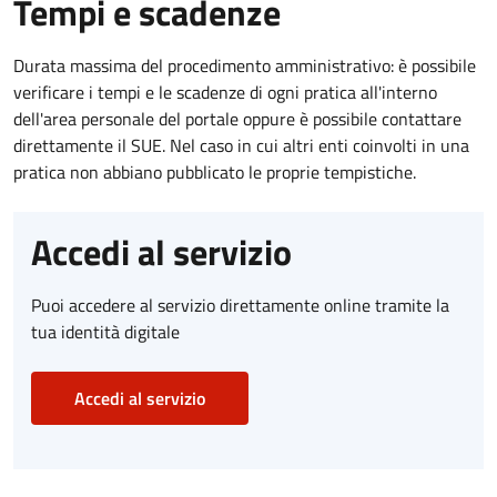
Tempi e scadenze
Durata massima del procedimento amministrativo: è possibile
verificare i tempi e le scadenze di ogni pratica all'interno
dell'area personale del portale oppure è possibile contattare
direttamente il SUE. Nel caso in cui altri enti coinvolti in una
pratica non abbiano pubblicato le proprie tempistiche.
Accedi al servizio
Puoi accedere al servizio direttamente online tramite la
tua identità digitale
Accedi al servizio