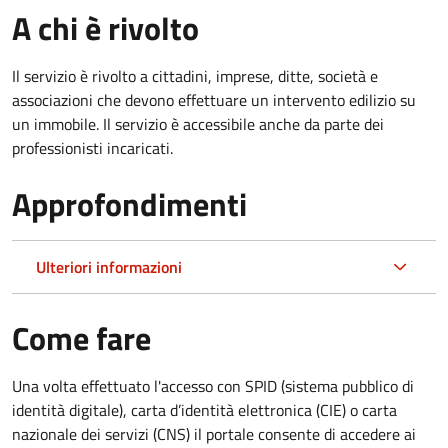
A chi è rivolto
Il servizio è rivolto a cittadini, imprese, ditte, società e
associazioni che devono effettuare un intervento edilizio su
un immobile. Il servizio è accessibile anche da parte dei
professionisti incaricati.
Approfondimenti
Ulteriori informazioni
Come fare
Una volta effettuato l'accesso con SPID (sistema pubblico di
identità digitale), carta d’identità elettronica (CIE) o carta
nazionale dei servizi (CNS) il portale consente di accedere ai