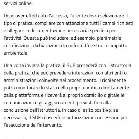
servizi online.
Dopo aver effettuato l'accesso, l'utente dovrà selezionare il
tipo di pratica, compilare con attenzione tutti i campi richiesti
e allegare la documentazione necessaria specifica per
l'attività. Questa può includere, ad esempio, planimetrie,
certificazioni, dichiarazioni di conformità e studi di impatto
ambientale.
Una volta inviata la pratica, il SUE procederà con l'istruttoria
della pratica, che può prevedere interazioni con altri enti o
amministrazioni coinvolte nel procedimento. Il richiedente
potrà monitorare lo stato della propria pratica direttamente
dalla piattaforma e riceverà al proprio domicilio digitale le
comunicazioni e gli aggiornamenti previsti fino alla
conclusione dell'istruttoria. In caso di esito positivo, se
necessario, il SUE rilascerà le autorizzazioni necessarie per
l'esecuzione dell'intervento.