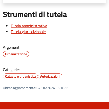
Strumenti di tutela
Tutela amministrativa
Tutela giurisdizionale
Argomenti:
Urbanizzazione
Categorie:
Catasto e urbanistica
Autorizzazioni
Ultimo aggiornamento:
04/04/2024 16:18.11