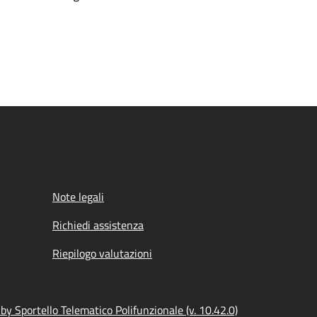
Note legali
Richiedi assistenza
Riepilogo valutazioni
y Sportello Telematico Polifunzionale (v. 10.42.0)