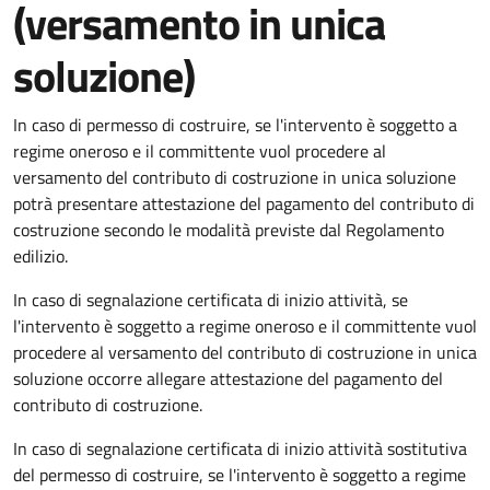
(versamento in unica
soluzione)
In caso di permesso di costruire, se l'intervento è soggetto a
regime oneroso e il committente vuol procedere al
versamento del contributo di costruzione in unica soluzione
potrà presentare attestazione del pagamento del contributo di
costruzione secondo le modalità previste dal Regolamento
edilizio.
In caso di segnalazione certificata di inizio attività, se
l'intervento è soggetto a regime oneroso e il committente vuol
procedere al versamento del contributo di costruzione in unica
soluzione occorre allegare attestazione del pagamento del
contributo di costruzione.
In caso di segnalazione certificata di inizio attività sostitutiva
del permesso di costruire, se l'intervento è soggetto a regime