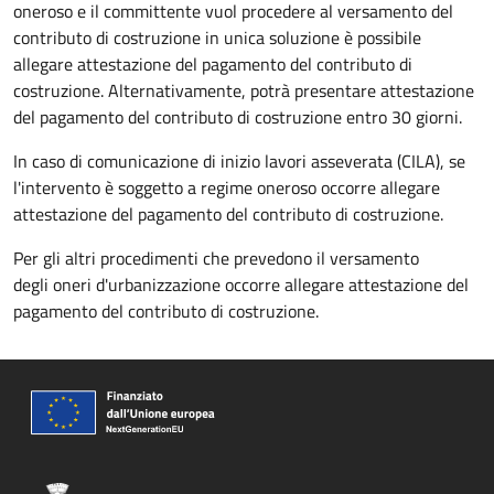
oneroso e il committente vuol procedere al versamento del
contributo di costruzione in unica soluzione è possibile
allegare attestazione del pagamento del contributo di
costruzione. Alternativamente, potrà presentare attestazione
del pagamento del contributo di costruzione entro 30 giorni.
In caso di comunicazione di inizio lavori asseverata (CILA), se
l'intervento è soggetto a regime oneroso occorre allegare
attestazione del pagamento del contributo di costruzione.
Per gli altri procedimenti che prevedono il versamento
degli oneri d'urbanizzazione occorre allegare attestazione del
pagamento del contributo di costruzione.