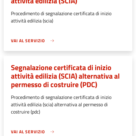
attività edilizia (SCIA)
Procedimento di segnalazione certificata di inizio
attività edilizia (scia)
VAI AL SERVIZIO
Segnalazione certificata di inizio
attività edilizia (SCIA) alternativa al
permesso di costruire (PDC)
Procedimento di segnalazione certificata di inizio
attività edilizia (scia) alternativa al permesso di
costruire (pdc)
VAI AL SERVIZIO