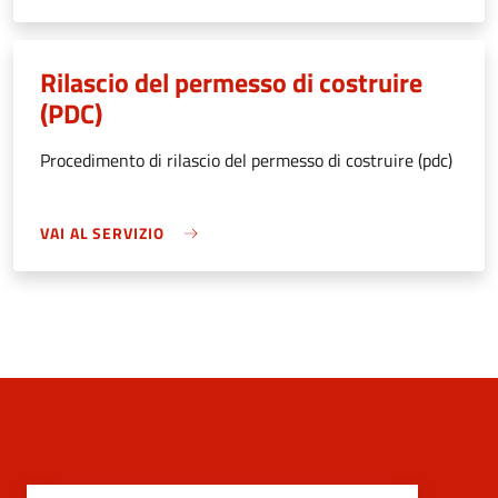
Rilascio del permesso di costruire
(PDC)
Procedimento di rilascio del permesso di costruire (pdc)
VAI AL SERVIZIO