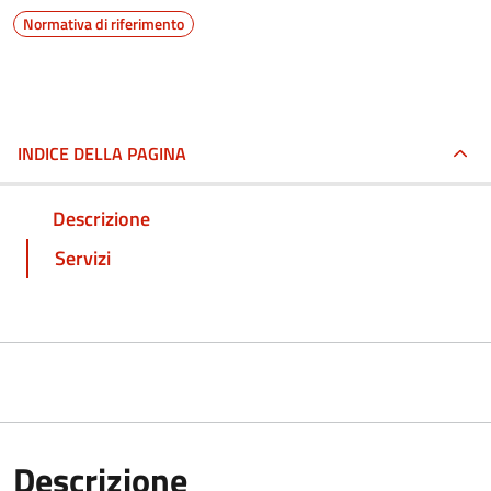
Normativa di riferimento
INDICE DELLA PAGINA
Descrizione
Servizi
Descrizione