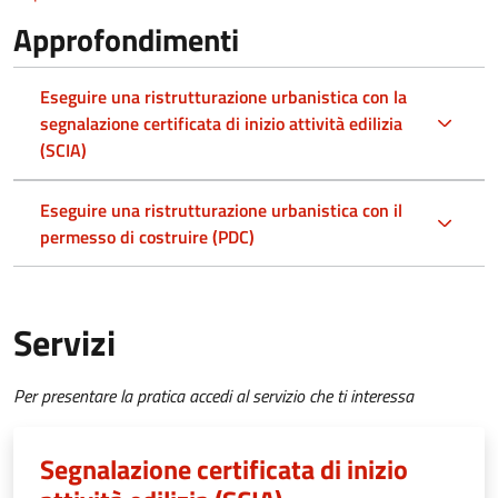
Approfondimenti
Eseguire una ristrutturazione urbanistica con la
segnalazione certificata di inizio attività edilizia
(SCIA)
Eseguire una ristrutturazione urbanistica con il
permesso di costruire (PDC)
Servizi
Per presentare la pratica accedi al servizio che ti interessa
Segnalazione certificata di inizio