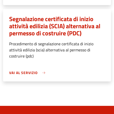
Segnalazione certificata di inizio
attività edilizia (SCIA) alternativa al
permesso di costruire (PDC)
Procedimento di segnalazione certificata di inizio
attività edilizia (scia) alternativa al permesso di
costruire (pdc)
VAI AL SERVIZIO