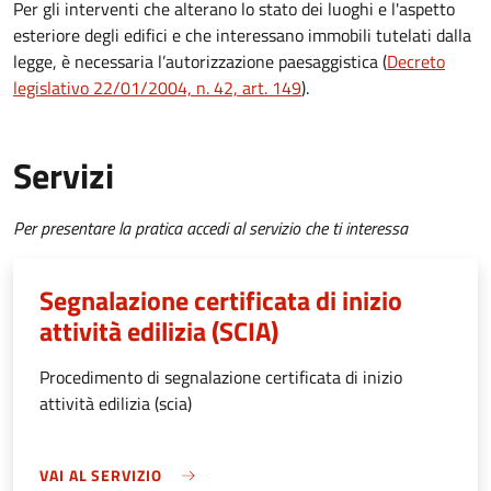
Per gli interventi che alterano lo stato dei luoghi e l'aspetto
esteriore degli edifici e che interessano immobili tutelati dalla
legge, è necessaria l’autorizzazione paesaggistica (
Decreto
legislativo 22/01/2004, n. 42, art. 149
).
Servizi
Per presentare la pratica accedi al servizio che ti interessa
Segnalazione certificata di inizio
attività edilizia (SCIA)
Procedimento di segnalazione certificata di inizio
attività edilizia (scia)
VAI AL SERVIZIO