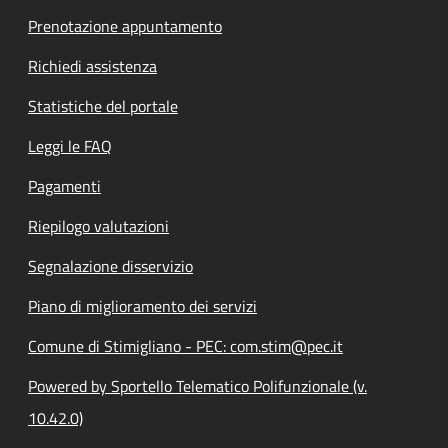
Prenotazione appuntamento
Richiedi assistenza
Statistiche del portale
Leggi le FAQ
Pagamenti
Riepilogo valutazioni
Segnalazione disservizio
Piano di miglioramento dei servizi
Comune di Stimigliano - PEC: com.stim@pec.it
Powered by Sportello Telematico Polifunzionale (v.
10.42.0)