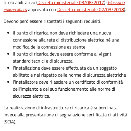
titolo abilitativo (
Decreto ministeriale 03/08/2017
) (
Glossario
edilizia libera
approvato con
Decreto ministeriale 02/03/2018
).
Devono però essere rispettati i seguenti requisiti:
il punto di ricarica non deve richiedere una nuova
connessione alla rete di distribuzione elettrica né una
modifica della connessione esistente
il punto di ricarica deve essere conforme ai vigenti
standard tecnici e di sicurezza
l'installazione deve essere effettuata da un soggetto
abilitato e nel rispetto delle norme di sicurezza elettriche
l'installatore deve rilasciare un certificato di conformità
dell'impianto e del suo funzionamento alle norme di
sicurezza elettrica.
La realizzazione di infrastrutture di ricarica è subordinata
invece alla presentazione di segnalazione certificata di attività
(SCIA).