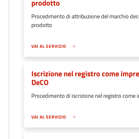
prodotto
Procedimento di attribuzione del marchio deco 
prodotto
VAI AL SERVIZIO
Iscrizione nel registro come impre
DeCO
Procedimento di iscrizione nel registro come 
VAI AL SERVIZIO