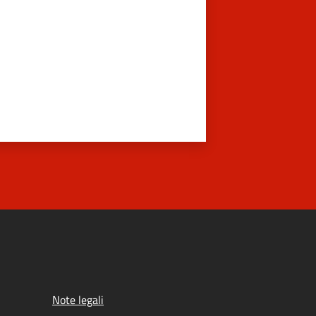
Note legali