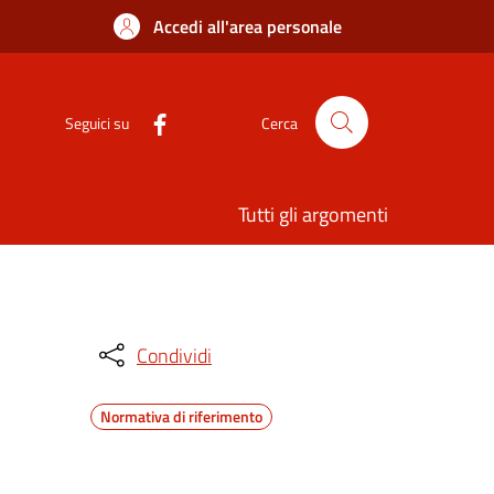
Accedi all'area personale
Seguici su
Cerca
Tutti gli argomenti
Condividi
Normativa di riferimento