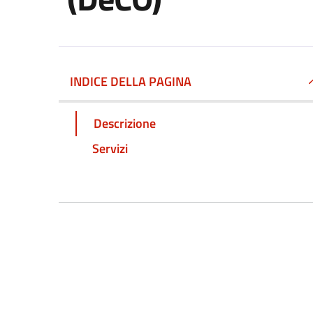
INDICE DELLA PAGINA
Descrizione
Servizi