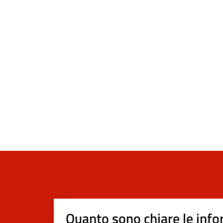
Quanto sono chiare le info