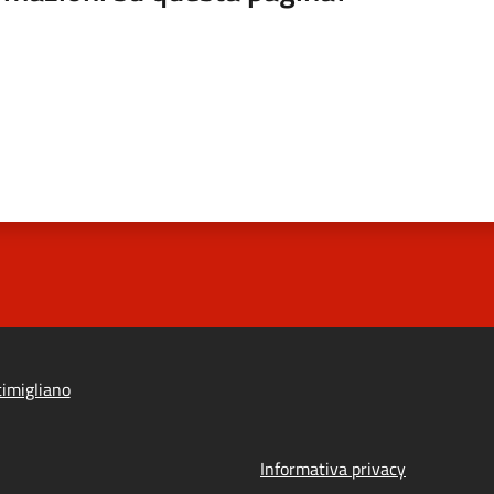
imigliano
Informativa privacy