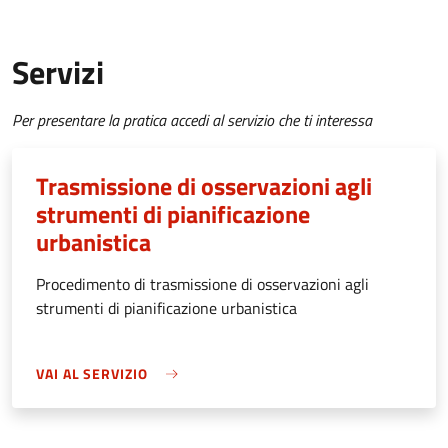
Servizi
Per presentare la pratica accedi al servizio che ti interessa
Trasmissione di osservazioni agli
strumenti di pianificazione
urbanistica
Procedimento di trasmissione di osservazioni agli
strumenti di pianificazione urbanistica
VAI AL SERVIZIO