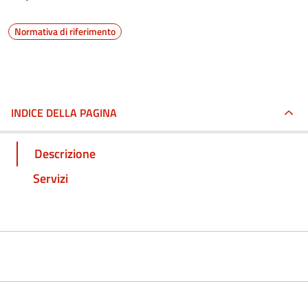
Normativa di riferimento
INDICE DELLA PAGINA
Descrizione
Servizi