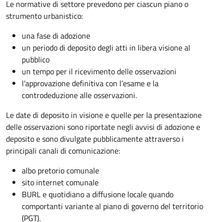
Le normative di settore prevedono per ciascun piano o
strumento urbanistico:
una fase di adozione
un periodo di deposito degli atti in libera visione al
pubblico
un tempo per il ricevimento delle osservazioni
l’approvazione definitiva con l’esame e la
controdeduzione alle osservazioni.
Le date di deposito in visione e quelle per la presentazione
delle osservazioni sono riportate negli avvisi di adozione e
deposito e sono divulgate pubblicamente attraverso i
principali canali di comunicazione:
albo pretorio comunale
sito internet comunale
BURL e quotidiano a diffusione locale quando
comportanti variante al piano di governo del territorio
(PGT).