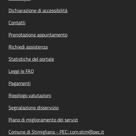
Dichiarazione di accessibilità
Contatti
Prenotazione appuntamento
Richiedi assistenza
Statistiche del portale
Leggi le FAQ
Pagamenti
Riepilogo valutazioni
Segnalazione disservizio
Piano di miglioramento dei servizi
Comune di Stimigliano - PEC: com.stim@pec.it