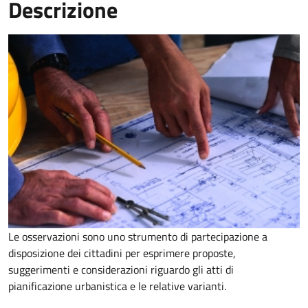
Descrizione
Le osservazioni sono uno strumento di partecipazione a
disposizione dei cittadini per esprimere proposte,
suggerimenti e considerazioni riguardo gli atti di
pianificazione urbanistica e le relative varianti.