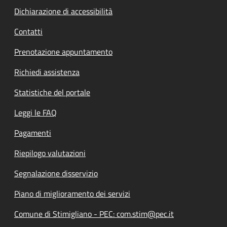
Dichiarazione di accessibilità
Contatti
Prenotazione appuntamento
Richiedi assistenza
Statistiche del portale
Leggi le FAQ
Pagamenti
Riepilogo valutazioni
Segnalazione disservizio
Piano di miglioramento dei servizi
Comune di Stimigliano - PEC: com.stim@pec.it