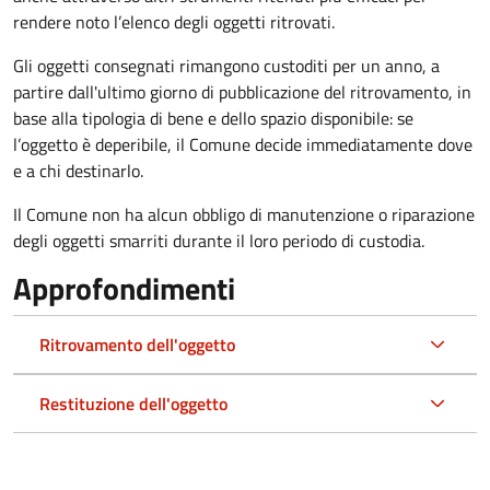
rendere noto l’elenco degli oggetti ritrovati.
Gli oggetti consegnati rimangono custoditi per un anno, a
partire dall'ultimo giorno di pubblicazione del ritrovamento, in
base alla tipologia di bene e dello spazio disponibile: se
l’oggetto è deperibile, il Comune decide immediatamente dove
e a chi destinarlo.
Il Comune non ha alcun obbligo di manutenzione o riparazione
degli oggetti smarriti durante il loro periodo di custodia.
Approfondimenti
Ritrovamento dell'oggetto
Restituzione dell'oggetto