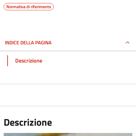
Normativa di riferimento
INDICE DELLA PAGINA
Descrizione
Descrizione